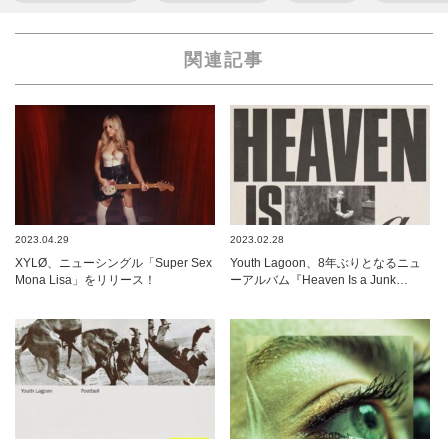
関連記事
2023.04.29
2023.02.28
XYLØ、ニューシングル「Super Sex
Youth Lagoon、8年ぶりとなるニュ
Mona Lisa」をリリース！
ーアルバム『Heaven Is a Junk…