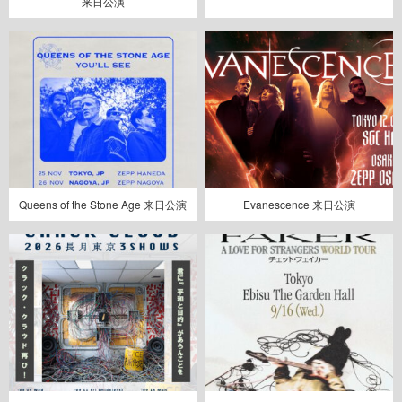
来日公演
Queens of the Stone Age 来日公演
Evanescence 来日公演