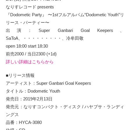
なりすレコード presents
『Dodometic Party』 〜1stフルアルバム“Dodometic Youth”リ
リース・パーティー〜
出演：Super Ganbari Goal Keepers、
SaToA、・・・・・・・・・、冷牟田敬
open 18:00 start 18:30
前売2000 / 当日2300 (+1d)
詳しい詳細はこちらから
■リリース情報
アーティスト：Super Ganbari Goal Keepers
タイトル：Dodometic Youth
発売日：2019年2月13日
発売元：なりすコンパクト・ディスク / ハヤブサ・ランディ
ングス
品番：HYCA-3080