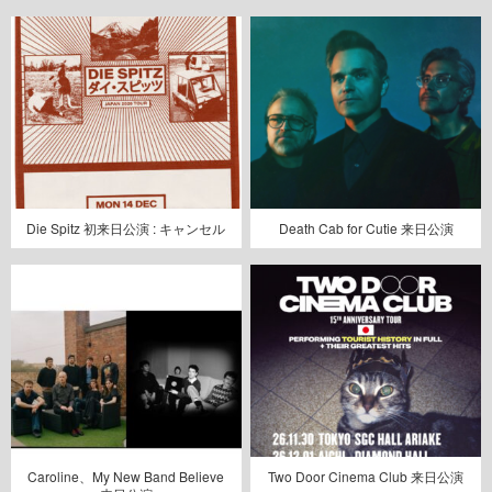
Die Spitz 初来日公演 : キャンセル
Death Cab for Cutie 来日公演
Caroline、My New Band Believe
Two Door Cinema Club 来日公演