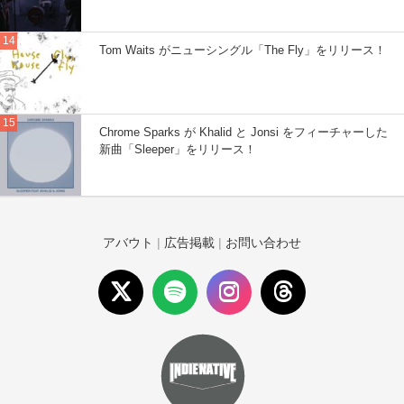
Tom Waits がニューシングル「The Fly」をリリース！
Chrome Sparks が Khalid と Jonsi をフィーチャーした
新曲「Sleeper」をリリース！
アバウト
|
広告掲載
|
お問い合わせ