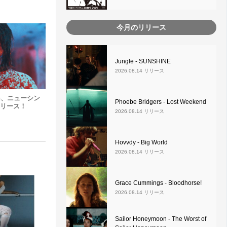
今月のリリース
Jungle - SUNSHINE
2026.08.14 リリース
izon、ニューシン
Phoebe Bridgers - Lost Weekend
 リリース！
2026.08.14 リリース
Hovvdy - Big World
2026.08.14 リリース
Grace Cummings - Bloodhorse!
2026.08.14 リリース
Sailor Honeymoon - The Worst of