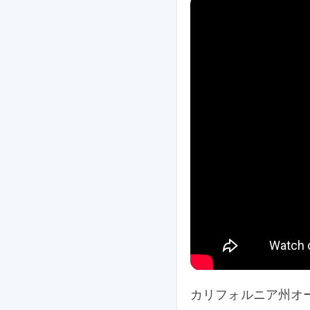
カリフォルニア州オーク