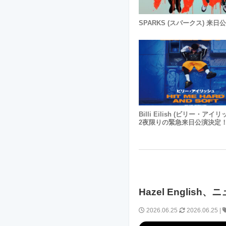
SPARKS (スパークス) 来日
Billi Eilish (ビリー・アイ
2夜限りの緊急来日公演決定
Hazel Englis
2026.06.25
2026.06.25
|