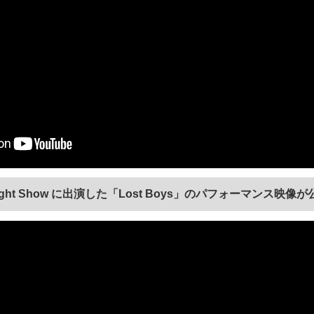
night Show に出演した「Lost Boys」のパフォーマンス映像