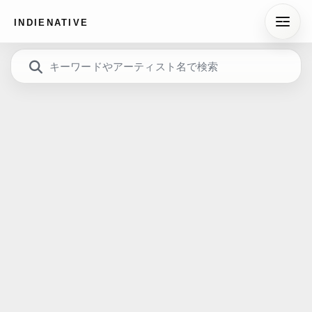
INDIENATIVE
キーワードやアーティスト名で検索