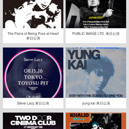
The Pains of Being Pure at Heart
PUBLIC IMAGE LTD. 来日公演
来日公演
Steve Lacy 来日公演
yung kai 来日公演