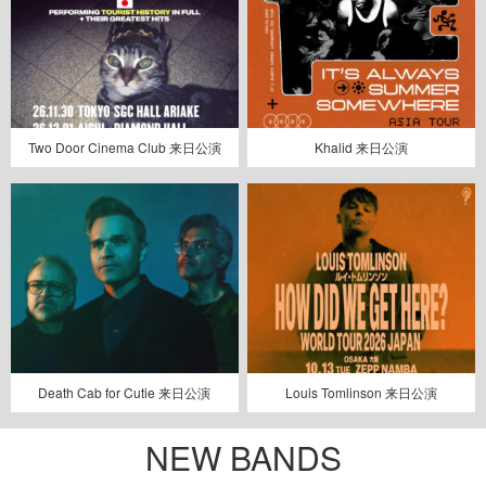
Two Door Cinema Club 来日公演
Khalid 来日公演
Death Cab for Cutie 来日公演
Louis Tomlinson 来日公演
NEW BANDS