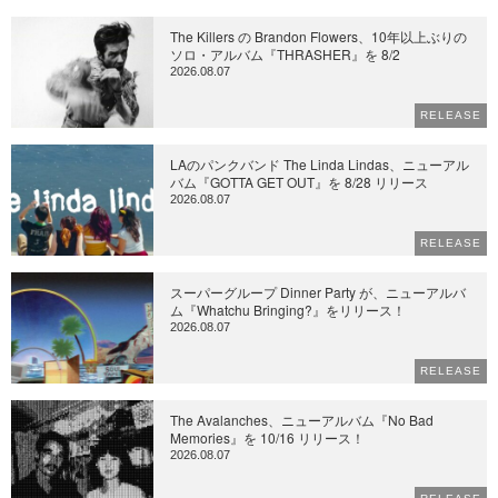
The Killers の Brandon Flowers、10年以上ぶりの
ソロ・アルバム『THRASHER』を 8/2
2026.08.07
RELEASE
LAのパンクバンド The Linda Lindas、ニューアル
バム『GOTTA GET OUT』を 8/28 リリース
2026.08.07
RELEASE
スーパーグループ Dinner Party が、ニューアルバ
ム『Whatchu Bringing?』をリリース！
2026.08.07
RELEASE
The Avalanches、ニューアルバム『No Bad
Memories』を 10/16 リリース！
2026.08.07