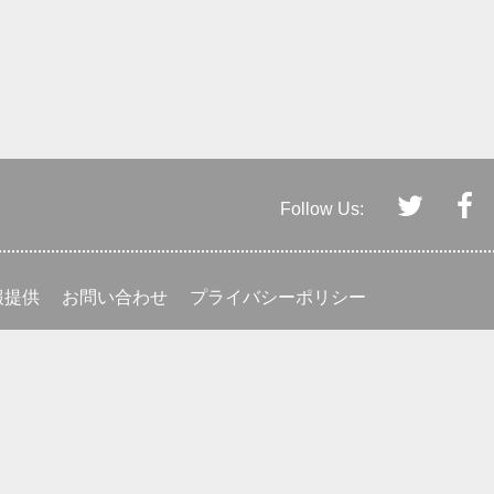
Follow Us:
報提供
お問い合わせ
プライバシーポリシー