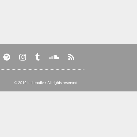
© 2019 indienative. All rights reserved.