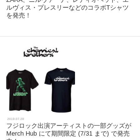
ルヴィス・プレスリーなどのコラボTシャツ
を発売！
2019.07.28
フジロック出演アーティストの一部グッズが
Merch Hub にて期間限定 (7/31 まで) で発売