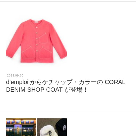
2018.09.26
d’emploi からケチャップ・カラーの CORAL
DENIM SHOP COAT が登場！