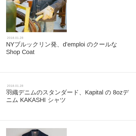
2018.01.28
NYブルックリン発、d'emploi のクールな
Shop Coat
2018.01.28
羽織デニムのスタンダード、Kapital の 8ozデ
ニム KAKASHI シャツ