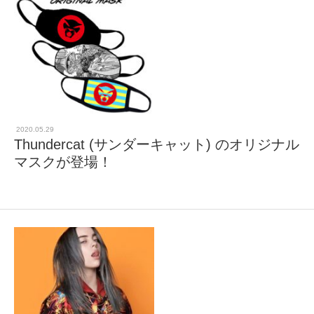
2020.05.29
Thundercat (サンダーキャット) のオリジナル
マスクが登場！