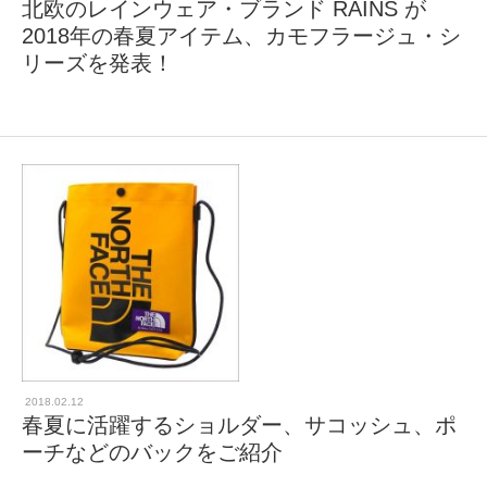
北欧のレインウェア・ブランド RAINS が
2018年の春夏アイテム、カモフラージュ・シ
リーズを発表！
2018.02.12
春夏に活躍するショルダー、サコッシュ、ポ
ーチなどのバックをご紹介