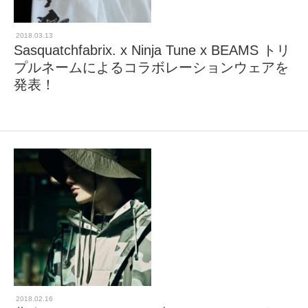
2018.03.13
Sasquatchfabrix. x Ninja Tune x BEAMS トリ
プルネームによるコラボレーションウェアを
発表！
2018.02.16