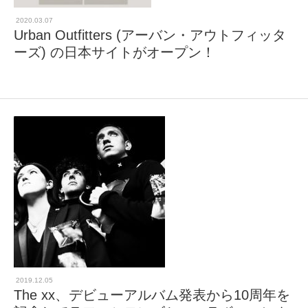
2020.03.07
Urban Outfitters (アーバン・アウトフィッタ
ーズ) の日本サイトがオープン！
2019.12.05
The xx、デビューアルバム発表から10周年を