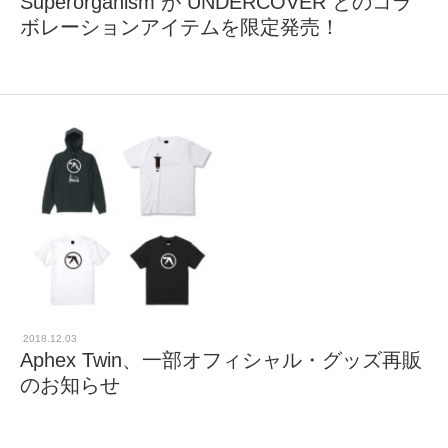
Superorganism が UNDERCOVER とのコラ
ボレーションアイテムを限定発売！
2018.12.03
Aphex Twin、一部オフィシャル・グッズ再販
のお知らせ