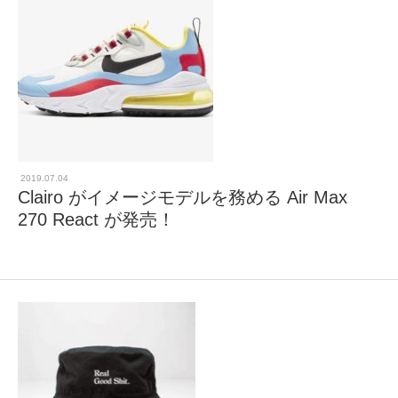
2019.07.04
Clairo がイメージモデルを務める Air Max
270 React が発売！