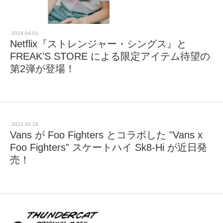
2024.04.01
Netflix『ストレンジャー・シングス』と
FREAK’S STORE による限定アイテム待望の
第2弾が登場！
2021.01.28
Vans が Foo Fighters とコラボした "Vans x
Foo Fighters" スケートハイ Sk8-Hi が近日発
売！