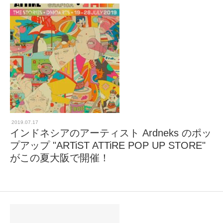
2019.07.17
インドネシアのアーティスト Ardneks のポッ
プアップ "ARTiST ATTiRE POP UP STORE"
がこの夏大阪で開催！