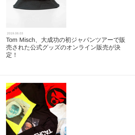
2019.06.03
Tom Misch、大成功の初ジャパンツアーで販
売された公式グッズのオンライン販売が決
定！