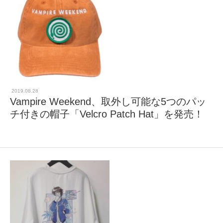
2019.08.28
Vampire Weekend、取外し可能な5つのパッ
チ付きの帽子「Velcro Patch Hat」を発売！