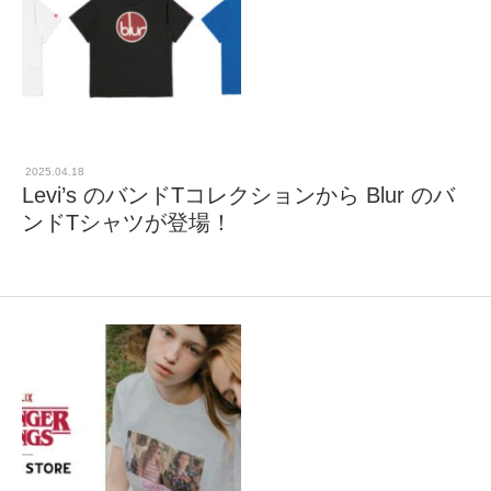
2025.04.18
Levi’s のバンドTコレクションから Blur のバ
ンドTシャツが登場！