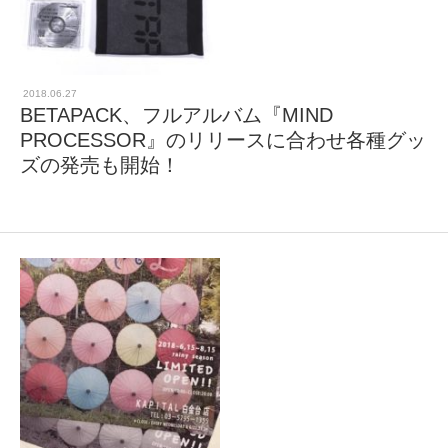
2018.06.27
BETAPACK、フルアルバム『MIND
PROCESSOR』のリリースに合わせ各種グッ
ズの発売も開始！