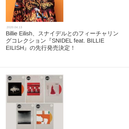
2020.04.13
Billie Eilish、スナイデルとのフィーチャリン
グコレクション『SNIDEL feat. BILLIE
EILISH』の先⾏発売決定！