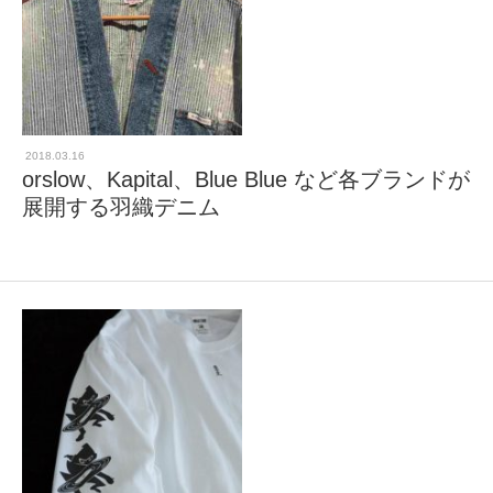
2018.03.16
orslow、Kapital、Blue Blue など各ブランドが
展開する羽織デニム