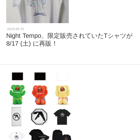
2019.08.15
Night Tempo、限定販売されていたTシャツが
8/17 (土) に再販！