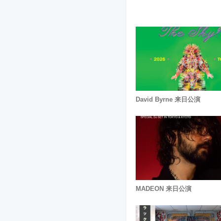
David Byrne 来日公演
MADEON 来日公演