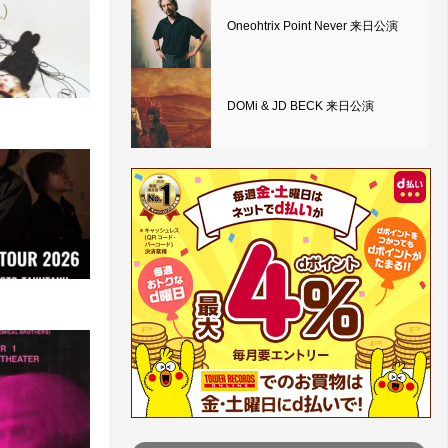
Oneohtrix Point Never 来日公演
DOMi & JD BECK 来日公演