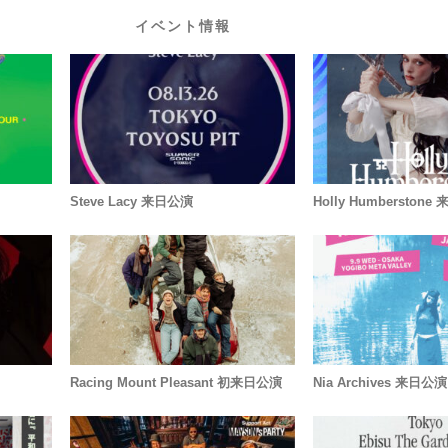
イベント情報
Steve Lacy 来日公演
Holly Humberston
Racing Mount Pleasant 初来日公演
Nia Archives 来日公演