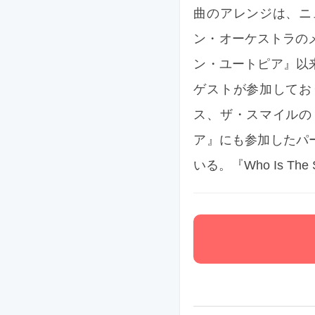
曲のアレンジは、ニ
ン・オーケストラの
ン・ユートピア』以
ゲストが参加してお
ス、ザ・スマイルの
ア』にも参加したパ
いる。『Who Is 