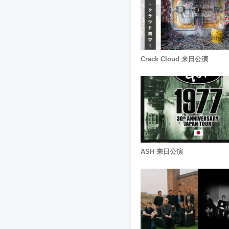
Crack Cloud 来日公演
ASH 来日公演