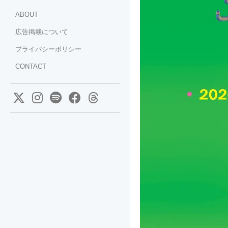
ABOUT
広告掲載について
プライバシーポリシー
CONTACT