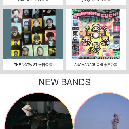
THE NOTWIST 来日公演
ANAMANAGUCHI 来日公演
NEW BANDS