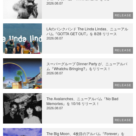
2026.08.07
RELEASE
LAのパンクバンド The Linda Lindas、ニューアル
バム『GOTTA GET OUT』を 8/28 リリース
2026.08.07
RELEASE
スーパーグループ Dinner Party が、ニューアルバ
ム『Whatchu Bringing?』をリリース！
2026.08.07
RELEASE
The Avalanches、ニューアルバム『No Bad
Memories』を 10/16 リリース！
2026.08.07
RELEASE
The Big Moon、4枚目のアルバム『Forever』を