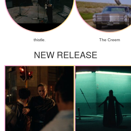
thistle.
The Creem
NEW RELEASE