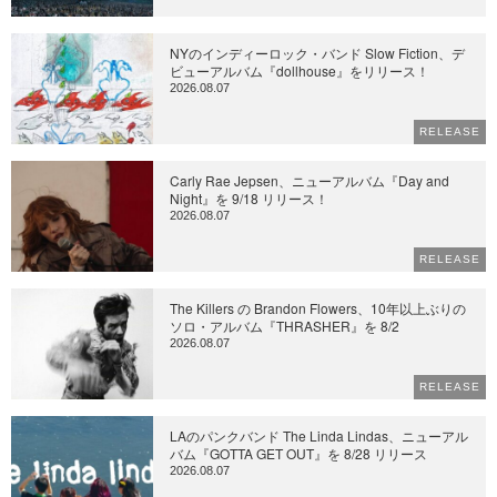
NYのインディーロック・バンド Slow Fiction、デ
ビューアルバム『dollhouse』をリリース！
2026.08.07
RELEASE
Carly Rae Jepsen、ニューアルバム『Day and
Night』を 9/18 リリース！
2026.08.07
RELEASE
The Killers の Brandon Flowers、10年以上ぶりの
ソロ・アルバム『THRASHER』を 8/2
2026.08.07
RELEASE
LAのパンクバンド The Linda Lindas、ニューアル
バム『GOTTA GET OUT』を 8/28 リリース
2026.08.07