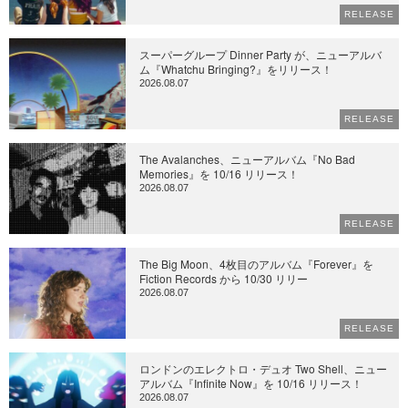
RELEASE
スーパーグループ Dinner Party が、ニューアルバ
ム『Whatchu Bringing?』をリリース！
2026.08.07
RELEASE
The Avalanches、ニューアルバム『No Bad
Memories』を 10/16 リリース！
2026.08.07
RELEASE
The Big Moon、4枚目のアルバム『Forever』を
Fiction Records から 10/30 リリー
2026.08.07
RELEASE
ロンドンのエレクトロ・デュオ Two Shell、ニュー
アルバム『Infinite Now』を 10/16 リリース！
2026.08.07