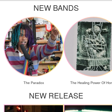
NEW BANDS
The Paradox
The Healing Power Of Ho
NEW RELEASE