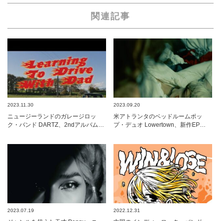
関連記事
2023.11.30
2023.09.20
ニュージーランドのガレージロッ
米アトランタのベッドルームポッ
ク・バンド DARTZ、2ndアルバム…
プ・デュオ Lowertown、新作EP…
2023.07.19
2022.12.31