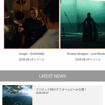
Jungle - SUNSHINE
Phoebe Bridgers - Lost Week
2026.08.14リリース
2026.08.14リリース
LATEST NEWS
フジロック26のアフタームビーが公開！
2026.08.07