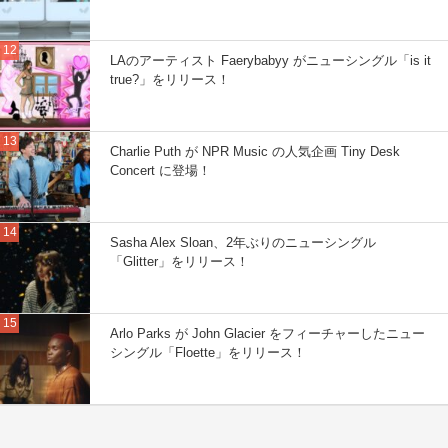
LAのアーティスト Faerybabyy がニューシングル「is it
true?」をリリース！
Charlie Puth が NPR Music の人気企画 Tiny Desk
Concert に登場！
Sasha Alex Sloan、2年ぶりのニューシングル
「Glitter」をリリース！
Arlo Parks が John Glacier をフィーチャーしたニュー
シングル「Floette」をリリース！