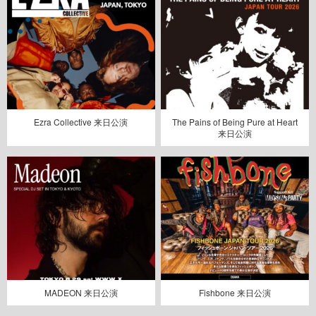
Ezra Collective 来日公演
The Pains of Being Pure at Heart
来日公演
MADEON 来日公演
Fishbone 来日公演