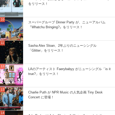
をリリース！
スーパーグループ Dinner Party が、ニューアルバム
『Whatchu Bringing?』をリリース！
Sasha Alex Sloan、2年ぶりのニューシングル
「Glitter」をリリース！
LAのアーティスト Faerybabyy がニューシングル「is it
true?」をリリース！
Charlie Puth が NPR Music の人気企画 Tiny Desk
Concert に登場！