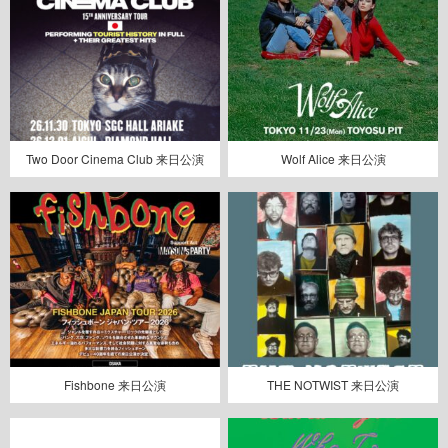
Two Door Cinema Club 来日公演
Wolf Alice 来日公演
Fishbone 来日公演
THE NOTWIST 来日公演