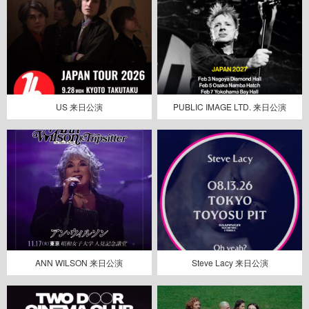
US 来日公演
PUBLIC IMAGE LTD. 来日公演
ANN WILSON 来日公演
Steve Lacy 来日公演