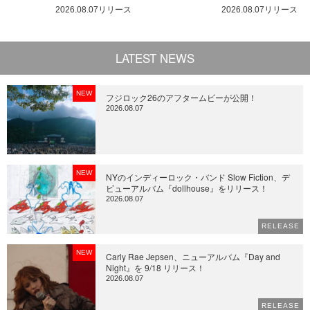
2026.08.07リリース
2026.08.07リリース
LATEST NEWS
NEW
フジロック26のアフタームビーが公開！
2026.08.07
NEW
NYのインディーロック・バンド Slow Fiction、デ
ビューアルバム『dollhouse』をリリース！
2026.08.07
RELEASE
NEW
Carly Rae Jepsen、ニューアルバム『Day and
Night』を 9/18 リリース！
2026.08.07
RELEASE