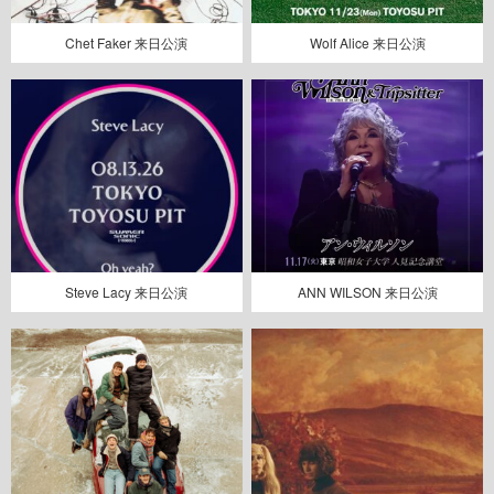
Chet Faker 来日公演
Wolf Alice 来日公演
Steve Lacy 来日公演
ANN WILSON 来日公演