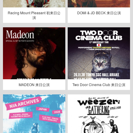
Racing Mount Pleasant 初来日公
DOMi & JD BECK 来日公演
演
MADEON 来日公演
Two Door Cinema Club 来日公演