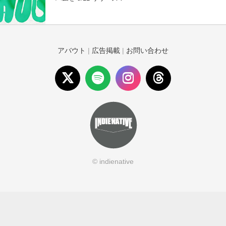
アバウト
|
広告掲載
|
お問い合わせ
© indienative