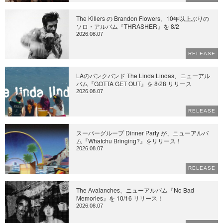
The Killers の Brandon Flowers、10年以上ぶりの
ソロ・アルバム『THRASHER』を 8/2
2026.08.07
RELEASE
LAのパンクバンド The Linda Lindas、ニューアル
バム『GOTTA GET OUT』を 8/28 リリース
2026.08.07
RELEASE
スーパーグループ Dinner Party が、ニューアルバ
ム『Whatchu Bringing?』をリリース！
2026.08.07
RELEASE
The Avalanches、ニューアルバム『No Bad
Memories』を 10/16 リリース！
2026.08.07