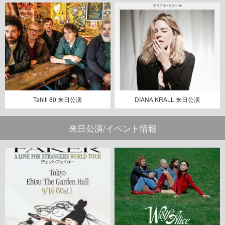
Tahiti 80 来日公演
DIANA KRALL 来日公演
来日公演/イベント情報