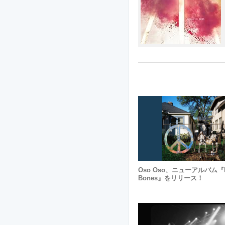
Oso Oso、ニューアルバム『Lif
Bones』をリリース！