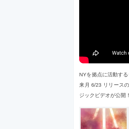
NYを拠点に活動するラ
来月 6/23 リリースの
ジックビデオが公開