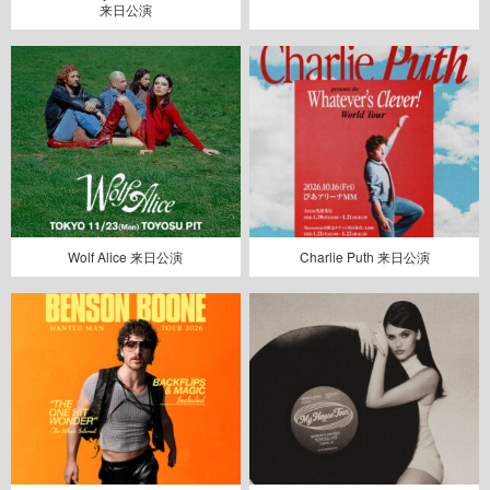
来日公演
Wolf Alice 来日公演
Charlie Puth 来日公演