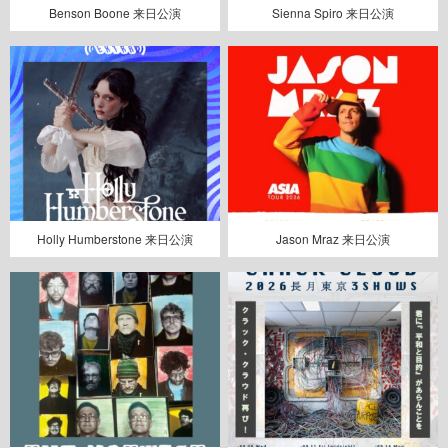
Benson Boone 来日公演
Sienna Spiro 来日公演
Holly Humberstone 来日公演
Jason Mraz 来日公演