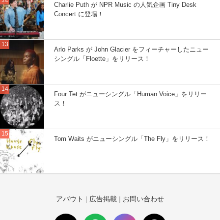
Charlie Puth が NPR Music の人気企画 Tiny Desk
Concert に登場！
Arlo Parks が John Glacier をフィーチャーしたニュー
シングル「Floette」をリリース！
Four Tet がニューシングル「Human Voice」をリリー
ス！
Tom Waits がニューシングル「The Fly」をリリース！
アバウト
|
広告掲載
|
お問い合わせ