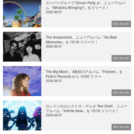
スーパーグループ Dinner Party が、ニューアルバ
ム『Whatchu Bringing?』をリリース！
2026.08.07
RELEASE
The Avalanches、ニューアルバム『No Bad
Memories』を 10/16 リリース！
2026.08.07
RELEASE
The Big Moon、4枚目のアルバム『Forever』を
Fiction Records から 10/30 リリー
2026.08.07
RELEASE
ロンドンのエレクトロ・デュオ Two Shell、ニュー
アルバム『Infinite Now』を 10/16 リリース！
2026.08.07
RELEASE