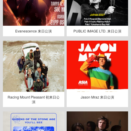
Evanescence 来日公演
PUBLIC IMAGE LTD. 来日公演
Racing Mount Pleasant 初来日公
Jason Mraz 来日公演
演