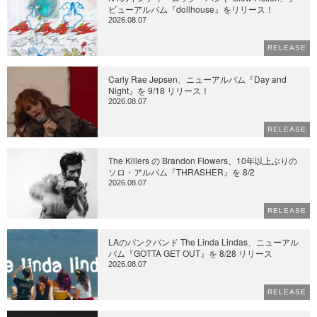
ビューアルバム『dollhouse』をリリース！
2026.08.07
RELEASE
Carly Rae Jepsen、ニューアルバム『Day and
Night』を 9/18 リリース！
2026.08.07
RELEASE
The Killers の Brandon Flowers、10年以上ぶりの
ソロ・アルバム『THRASHER』を 8/2
2026.08.07
RELEASE
LAのパンクバンド The Linda Lindas、ニューアル
バム『GOTTA GET OUT』を 8/28 リリース
2026.08.07
RELEASE