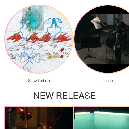
Slow Fiction
thistle.
NEW RELEASE