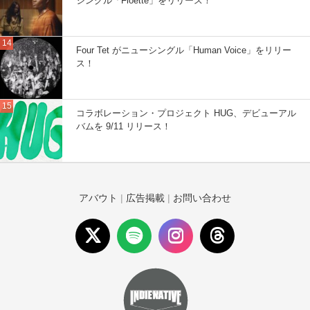
シングル「Floette」をリリース！
Four Tet がニューシングル「Human Voice」をリリー
ス！
コラボレーション・プロジェクト HUG、デビューアル
バムを 9/11 リリース！
アバウト
|
広告掲載
|
お問い合わせ