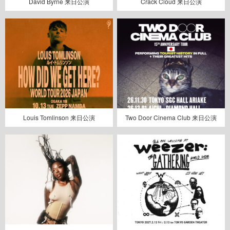
David Byrne 来日公演
Crack Cloud 来日公演
Louis Tomlinson 来日公演
Two Door Cinema Club 来日公演