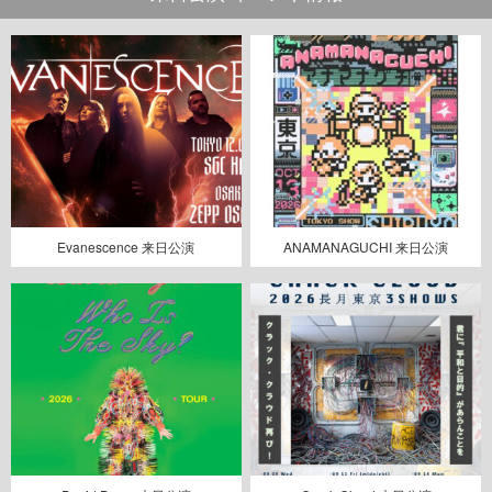
Evanescence 来日公演
ANAMANAGUCHI 来日公演