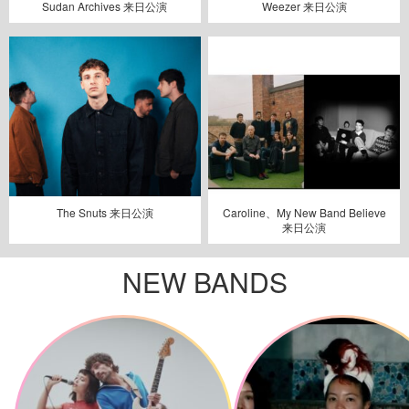
Sudan Archives 来日公演
Weezer 来日公演
The Snuts 来日公演
Caroline、My New Band Believe
来日公演
NEW BANDS