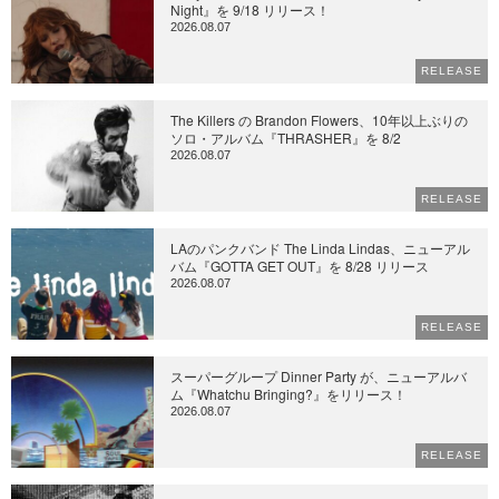
Night』を 9/18 リリース！
2026.08.07
RELEASE
The Killers の Brandon Flowers、10年以上ぶりの
ソロ・アルバム『THRASHER』を 8/2
2026.08.07
RELEASE
LAのパンクバンド The Linda Lindas、ニューアル
バム『GOTTA GET OUT』を 8/28 リリース
2026.08.07
RELEASE
スーパーグループ Dinner Party が、ニューアルバ
ム『Whatchu Bringing?』をリリース！
2026.08.07
RELEASE