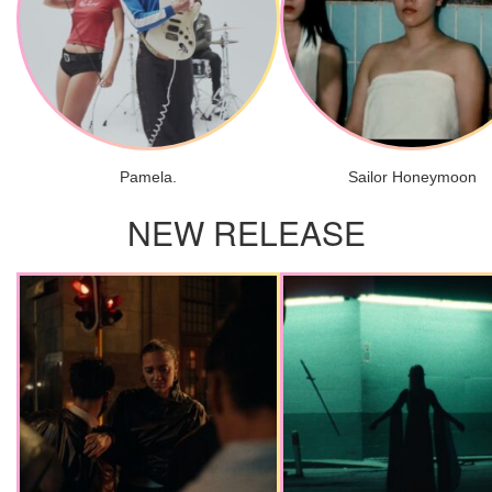
Pamela.
Sailor Honeymoon
NEW RELEASE