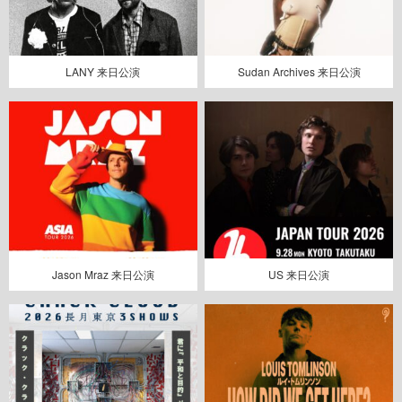
LANY 来日公演
Sudan Archives 来日公演
Jason Mraz 来日公演
US 来日公演