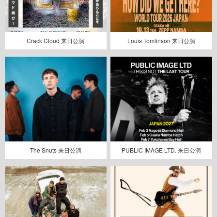
Crack Cloud 来日公演
Louis Tomlinson 来日公演
The Snuts 来日公演
PUBLIC IMAGE LTD. 来日公演