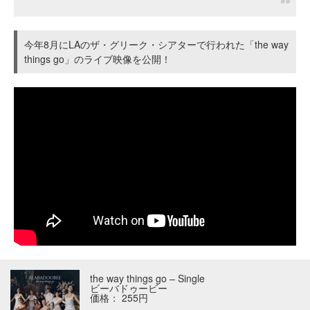
今年8月にLAのザ・グリーク・シアターで行われた「the way
things go」のライブ映像を公開！
the way things go – Single
ビーバドゥービー
価格： 255円