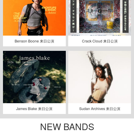
Benson Boone 来日公演
Crack Cloud 来日公演
James Blake 来日公演
Sudan Archives 来日公演
NEW BANDS