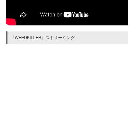
『WEEDKILLER』ストリーミング