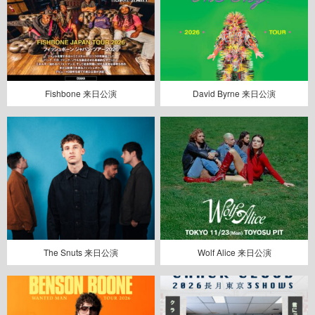
Fishbone 来日公演
David Byrne 来日公演
The Snuts 来日公演
Wolf Alice 来日公演