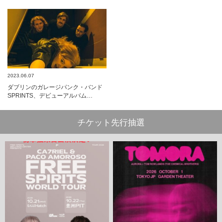
2023.06.07
ダブリンのガレージパンク・バンド
SPRINTS、デビューアルバム…
チケット先行抽選