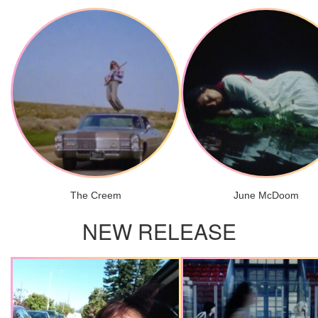
The Creem
June McDoom
NEW RELEASE