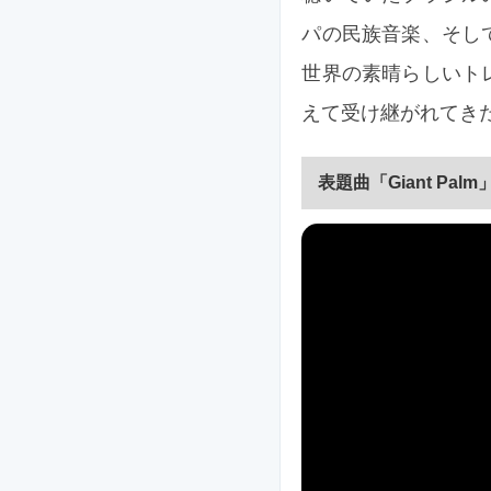
パの民族音楽、そし
世界の素晴らしいト
えて受け継がれてき
表題曲「Giant Pal