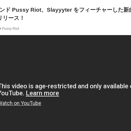
Pussy Riot、Slayyyter をフィーチャーした新
をリリース！
Pussy Riot