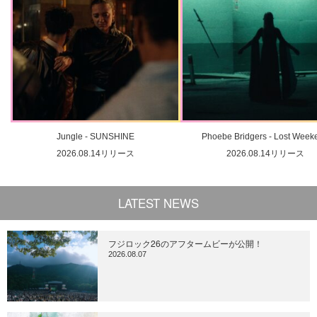
Jungle - SUNSHINE
Phoebe Bridgers - Lost Week
2026.08.14リリース
2026.08.14リリース
LATEST NEWS
フジロック26のアフタームビーが公開！
2026.08.07