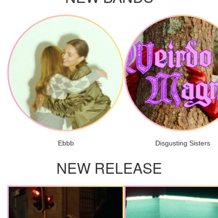
Ebbb
Disgusting Sisters
NEW RELEASE