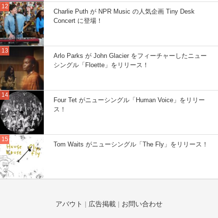
Charlie Puth が NPR Music の人気企画 Tiny Desk
Concert に登場！
Arlo Parks が John Glacier をフィーチャーしたニュー
シングル「Floette」をリリース！
Four Tet がニューシングル「Human Voice」をリリー
ス！
Tom Waits がニューシングル「The Fly」をリリース！
アバウト
|
広告掲載
|
お問い合わせ