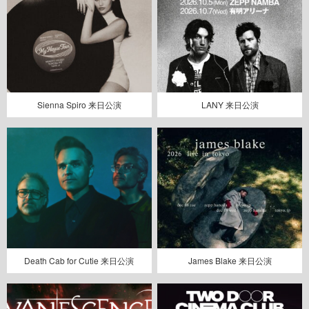
Sienna Spiro 来日公演
LANY 来日公演
Death Cab for Cutie 来日公演
James Blake 来日公演