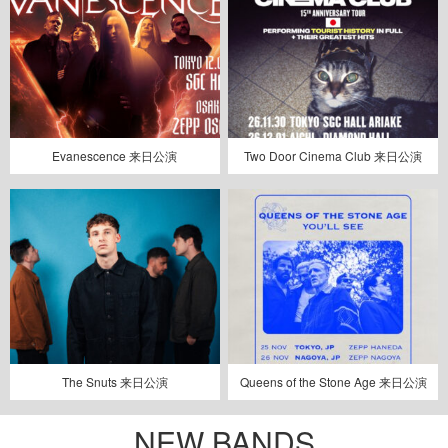
Evanescence 来日公演
Two Door Cinema Club 来日公演
The Snuts 来日公演
Queens of the Stone Age 来日公演
NEW BANDS