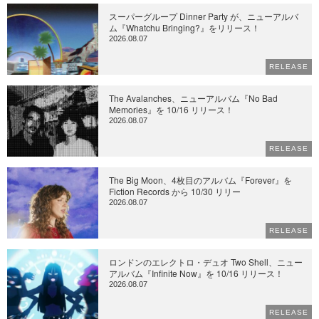
スーパーグループ Dinner Party が、ニューアルバ
ム『Whatchu Bringing?』をリリース！
2026.08.07
RELEASE
The Avalanches、ニューアルバム『No Bad
Memories』を 10/16 リリース！
2026.08.07
RELEASE
The Big Moon、4枚目のアルバム『Forever』を
Fiction Records から 10/30 リリー
2026.08.07
RELEASE
ロンドンのエレクトロ・デュオ Two Shell、ニュー
アルバム『Infinite Now』を 10/16 リリース！
2026.08.07
RELEASE