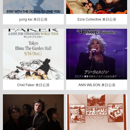
yung kai 来日公演
Ezra Collective 来日公演
Chet Faker 来日公演
ANN WILSON 来日公演