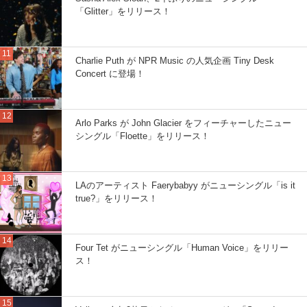
「Glitter」をリリース！
Charlie Puth が NPR Music の人気企画 Tiny Desk
Concert に登場！
Arlo Parks が John Glacier をフィーチャーしたニュー
シングル「Floette」をリリース！
LAのアーティスト Faerybabyy がニューシングル「is it
true?」をリリース！
Four Tet がニューシングル「Human Voice」をリリー
ス！