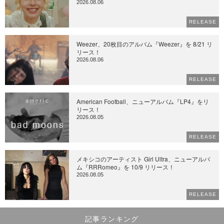
2026.08.06
RELEASE
Weezer、20枚目のアルバム『Weezer』を 8/21 リ
リース！
2026.08.06
RELEASE
American Football、ニューアルバム『LP4』をリ
リース！
2026.08.05
RELEASE
メキシコのアーティスト Girl Ultra、ニューアルバ
ム『RRRomeo』を 10/9 リリース！
2026.08.05
RELEASE
記事ランキング