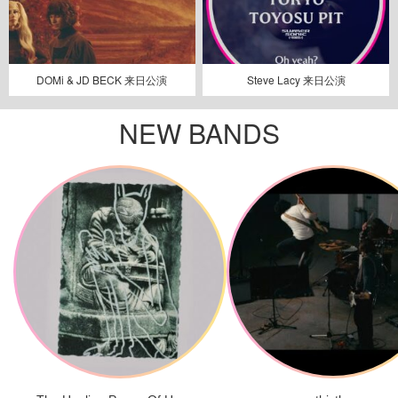
DOMi & JD BECK 来日公演
Steve Lacy 来日公演
NEW BANDS