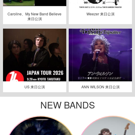
Caroline、My New Band Believe
Weezer 来日公演
来日公演
US 来日公演
ANN WILSON 来日公演
NEW BANDS