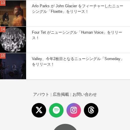
Arlo Parks が John Glacier をフィーチャーしたニュー
シングル「Floette」をリリース！
Four Tet がニューシングル「Human Voice」をリリー
ス！
Valley、今年2枚目となるニューシングル「Someday」
をリリース！
アバウト
|
広告掲載
|
お問い合わせ