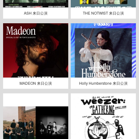
ASH 来日公演
THE NOTWIST 来日公演
MADEON 来日公演
Holly Humberstone 来日公演