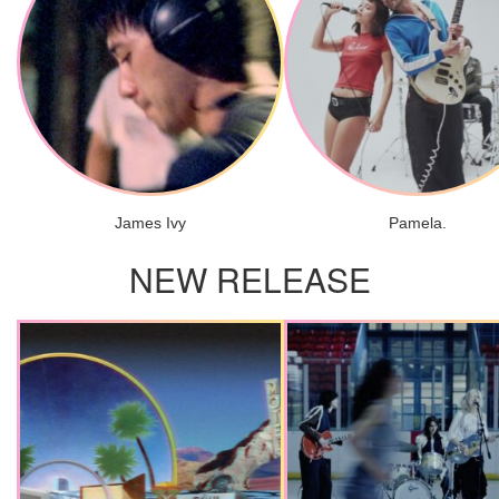
James Ivy
Pamela.
NEW RELEASE