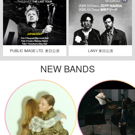
PUBLIC IMAGE LTD. 来日公演
LANY 来日公演
NEW BANDS