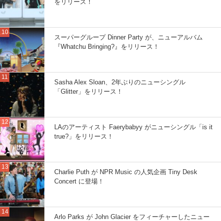
をリリース！
スーパーグループ Dinner Party が、ニューアルバム
『Whatchu Bringing?』をリリース！
Sasha Alex Sloan、2年ぶりのニューシングル
「Glitter」をリリース！
LAのアーティスト Faerybabyy がニューシングル「is it
true?」をリリース！
Charlie Puth が NPR Music の人気企画 Tiny Desk
Concert に登場！
Arlo Parks が John Glacier をフィーチャーしたニュー