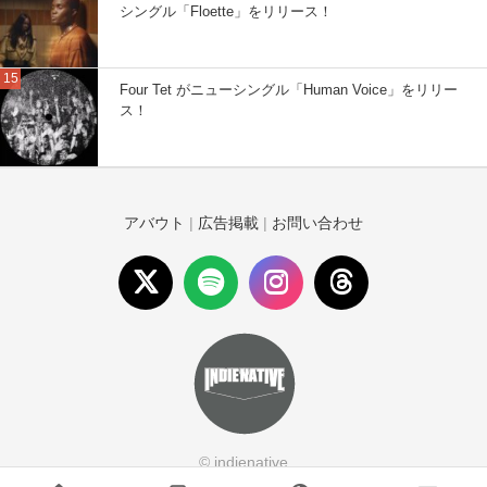
シングル「Floette」をリリース！
Four Tet がニューシングル「Human Voice」をリリー
ス！
アバウト
|
広告掲載
|
お問い合わせ
© indienative