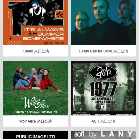
Khalid 来日公演
Death Cab for Cutie 来日公演
Wolf Alice 来日公演
ASH 来日公演