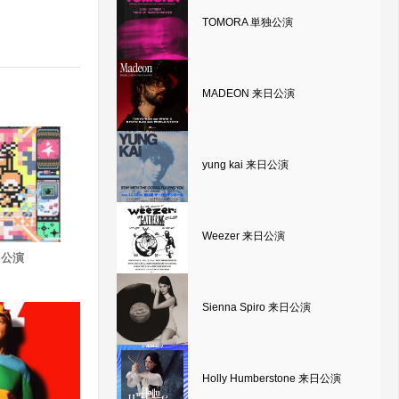
TOMORA 単独公演
MADEON 来日公演
yung kai 来日公演
Weezer 来日公演
日公演
Sienna Spiro 来日公演
Holly Humberstone 来日公演