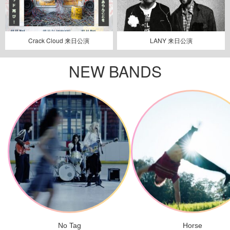
Crack Cloud 来日公演
LANY 来日公演
NEW BANDS
No Tag
Horse