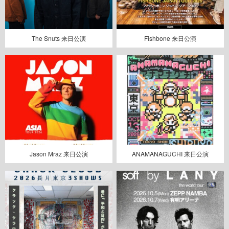
The Snuts 来日公演
Fishbone 来日公演
Jason Mraz 来日公演
ANAMANAGUCHI 来日公演