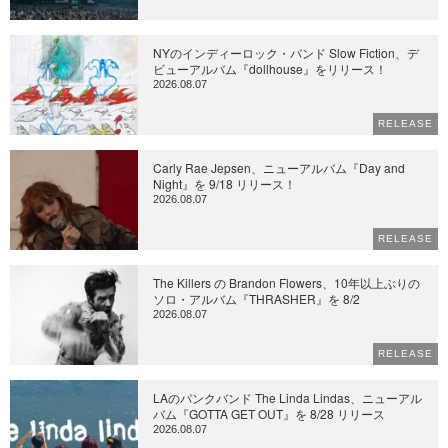
NYのインディーロック・バンド Slow Fiction、デ
ビューアルバム『dollhouse』をリリース！
2026.08.07
RELEASE
Carly Rae Jepsen、ニューアルバム『Day and
Night』を 9/18 リリース！
2026.08.07
RELEASE
The Killers の Brandon Flowers、10年以上ぶりの
ソロ・アルバム『THRASHER』を 8/2
2026.08.07
RELEASE
LAのパンクバンド The Linda Lindas、ニューアル
バム『GOTTA GET OUT』を 8/28 リリース
2026.08.07