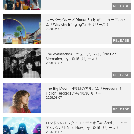
RELEASE
スーパーグループ Dinner Party が、ニューアルバ
ム『Whatchu Bringing?』をリリース！
2026.08.07
RELEASE
The Avalanches、ニューアルバム『No Bad
Memories』を 10/16 リリース！
2026.08.07
RELEASE
The Big Moon、4枚目のアルバム『Forever』を
Fiction Records から 10/30 リリー
2026.08.07
RELEASE
ロンドンのエレクトロ・デュオ Two Shell、ニュー
アルバム『Infinite Now』を 10/16 リリース！
2026.08.07