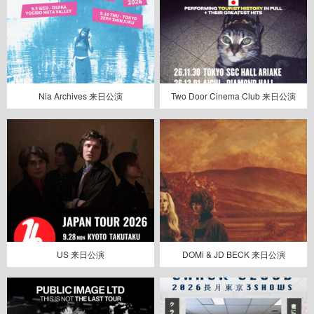
Nia Archives 来日公演
Two Door Cinema Club 来日公演
US 来日公演
DOMi & JD BECK 来日公演