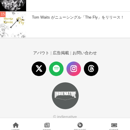
Tom Waits がニューシングル「The Fly」をリリース！
アバウト
|
広告掲載
|
お問い合わせ
© indienative