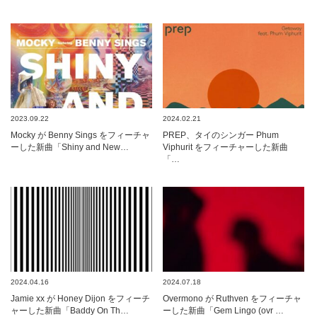
2023.09.22
2024.02.21
Mocky が Benny Sings をフィーチャ
PREP、タイのシンガー Phum
ーした新曲「Shiny and New…
Viphurit をフィーチャーした新曲
「…
2024.04.16
2024.07.18
Jamie xx が Honey Dijon をフィーチ
Overmono が Ruthven をフィーチャ
ャーした新曲「Baddy On Th…
ーした新曲「Gem Lingo (ovr …