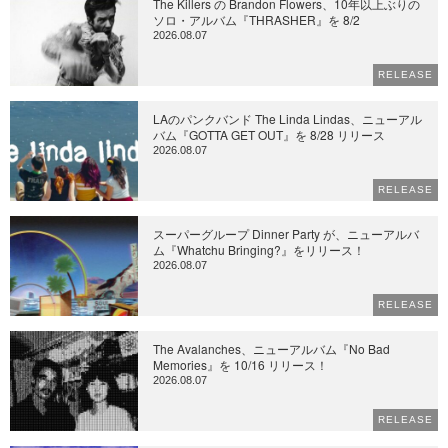
The Killers の Brandon Flowers、10年以上ぶりの
ソロ・アルバム『THRASHER』を 8/2
2026.08.07
RELEASE
LAのパンクバンド The Linda Lindas、ニューアル
バム『GOTTA GET OUT』を 8/28 リリース
2026.08.07
RELEASE
スーパーグループ Dinner Party が、ニューアルバ
ム『Whatchu Bringing?』をリリース！
2026.08.07
RELEASE
The Avalanches、ニューアルバム『No Bad
Memories』を 10/16 リリース！
2026.08.07
RELEASE