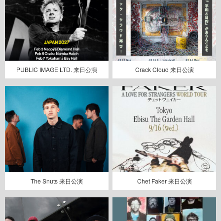
PUBLIC IMAGE LTD. 来日公演
Crack Cloud 来日公演
The Snuts 来日公演
Chet Faker 来日公演