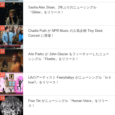
Sasha Alex Sloan、2年ぶりのニューシングル
「Glitter」をリリース！
Charlie Puth が NPR Music の人気企画 Tiny Desk
Concert に登場！
Arlo Parks が John Glacier をフィーチャーしたニュー
シングル「Floette」をリリース！
LAのアーティスト Faerybabyy がニューシングル「is it
true?」をリリース！
Four Tet がニューシングル「Human Voice」をリリー
ス！