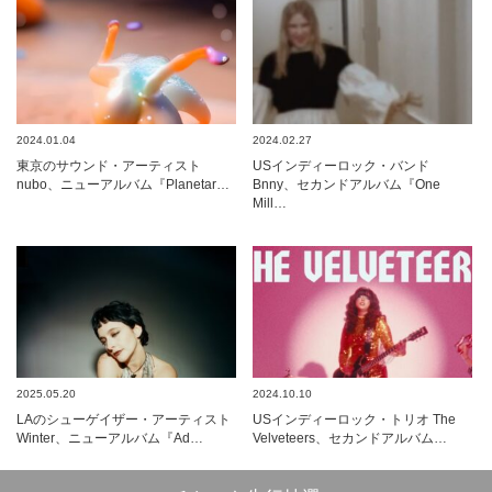
2024.01.04
2024.02.27
東京のサウンド・アーティスト
USインディーロック・バンド
nubo、ニューアルバム『Planetar…
Bnny、セカンドアルバム『One
Mill…
2025.05.20
2024.10.10
LAのシューゲイザー・アーティスト
USインディーロック・トリオ The
Winter、ニューアルバム『Ad…
Velveteers、セカンドアルバム…