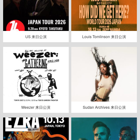
US 来日公演
Louis Tomlinson 来日公演
Weezer 来日公演
Sudan Archives 来日公演