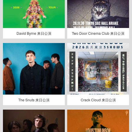
David Byrne 来日公演
Two Door Cinema Club 来日公演
The Snuts 来日公演
Crack Cloud 来日公演