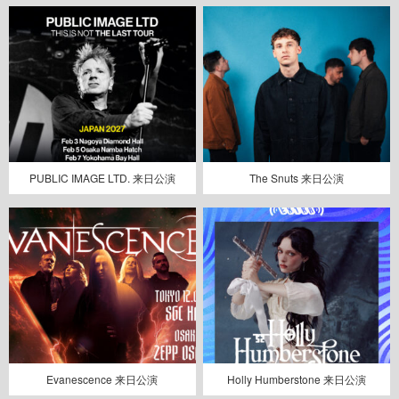
PUBLIC IMAGE LTD. 来日公演
The Snuts 来日公演
Evanescence 来日公演
Holly Humberstone 来日公演