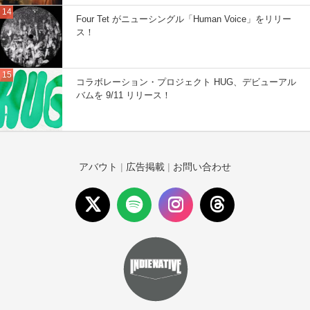
Four Tet がニューシングル「Human Voice」をリリー
ス！
コラボレーション・プロジェクト HUG、デビューアル
バムを 9/11 リリース！
アバウト
|
広告掲載
|
お問い合わせ