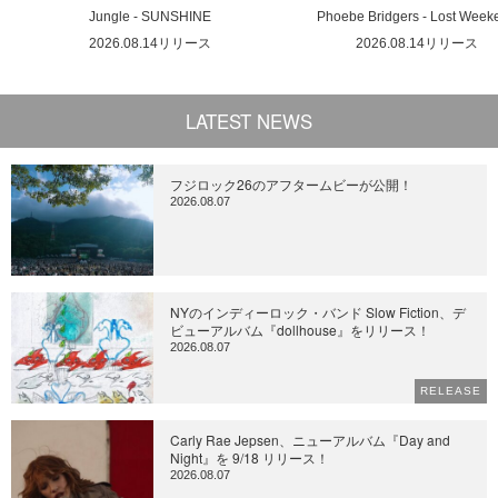
Jungle - SUNSHINE
Phoebe Bridgers - Lost Week
2026.08.14リリース
2026.08.14リリース
LATEST NEWS
フジロック26のアフタームビーが公開！
2026.08.07
NYのインディーロック・バンド Slow Fiction、デ
ビューアルバム『dollhouse』をリリース！
2026.08.07
RELEASE
Carly Rae Jepsen、ニューアルバム『Day and
Night』を 9/18 リリース！
2026.08.07