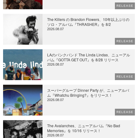
RELEASE
The Killers の Brandon Flowers、10年以上ぶりの
ソロ・アルバム『THRASHER』を 8/2
2026.08.07
RELEASE
LAのパンクバンド The Linda Lindas、ニューアル
バム『GOTTA GET OUT』を 8/28 リリース
2026.08.07
RELEASE
スーパーグループ Dinner Party が、ニューアルバ
ム『Whatchu Bringing?』をリリース！
2026.08.07
RELEASE
The Avalanches、ニューアルバム『No Bad
Memories』を 10/16 リリース！
2026.08.07