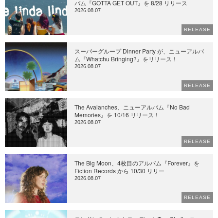
バム『GOTTA GET OUT』を 8/28 リリース
2026.08.07
RELEASE
スーパーグループ Dinner Party が、ニューアルバ
ム『Whatchu Bringing?』をリリース！
2026.08.07
RELEASE
The Avalanches、ニューアルバム『No Bad
Memories』を 10/16 リリース！
2026.08.07
RELEASE
The Big Moon、4枚目のアルバム『Forever』を
Fiction Records から 10/30 リリー
2026.08.07
RELEASE