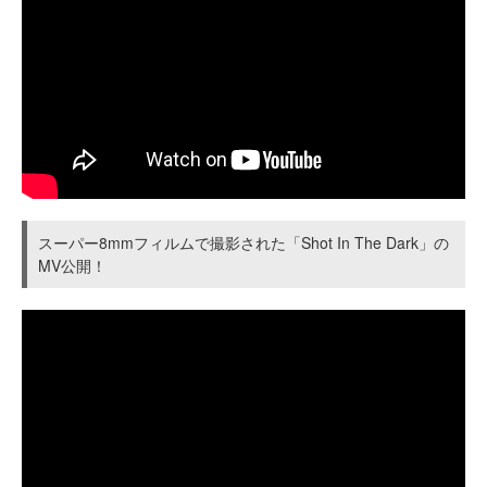
スーパー8mmフィルムで撮影された「Shot In The Dark」の
MV公開！