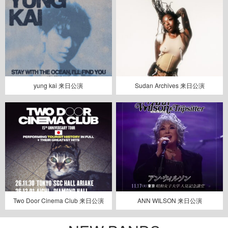
yung kai 来日公演
Sudan Archives 来日公演
Two Door Cinema Club 来日公演
ANN WILSON 来日公演