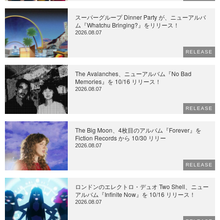
スーパーグループ Dinner Party が、ニューアルバ
ム『Whatchu Bringing?』をリリース！
2026.08.07
RELEASE
The Avalanches、ニューアルバム『No Bad
Memories』を 10/16 リリース！
2026.08.07
RELEASE
The Big Moon、4枚目のアルバム『Forever』を
Fiction Records から 10/30 リリー
2026.08.07
RELEASE
ロンドンのエレクトロ・デュオ Two Shell、ニュー
アルバム『Infinite Now』を 10/16 リリース！
2026.08.07