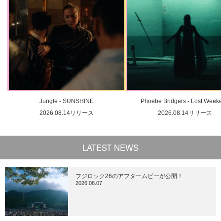
Jungle - SUNSHINE
Phoebe Bridgers - Lost Week
2026.08.14リリース
2026.08.14リリース
LATEST NEWS
フジロック26のアフタームビーが公開！
2026.08.07