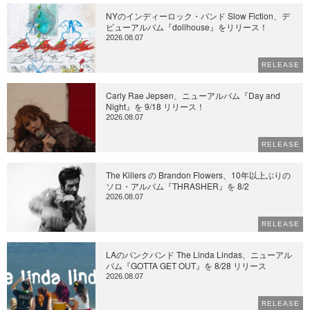
NYのインディーロック・バンド Slow Fiction、デ
ビューアルバム『dollhouse』をリリース！
2026.08.07
RELEASE
Carly Rae Jepsen、ニューアルバム『Day and
Night』を 9/18 リリース！
2026.08.07
RELEASE
The Killers の Brandon Flowers、10年以上ぶりの
ソロ・アルバム『THRASHER』を 8/2
2026.08.07
RELEASE
LAのパンクバンド The Linda Lindas、ニューアル
バム『GOTTA GET OUT』を 8/28 リリース
2026.08.07
RELEASE