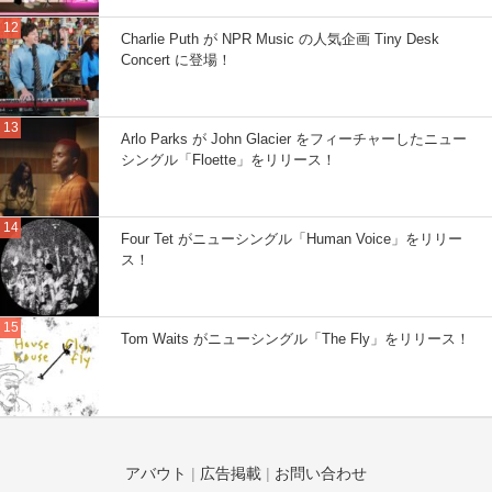
Charlie Puth が NPR Music の人気企画 Tiny Desk
Concert に登場！
Arlo Parks が John Glacier をフィーチャーしたニュー
シングル「Floette」をリリース！
Four Tet がニューシングル「Human Voice」をリリー
ス！
Tom Waits がニューシングル「The Fly」をリリース！
アバウト
|
広告掲載
|
お問い合わせ