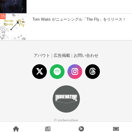
Tom Waits がニューシングル「The Fly」をリリース！
アバウト
|
広告掲載
|
お問い合わせ
© indienative