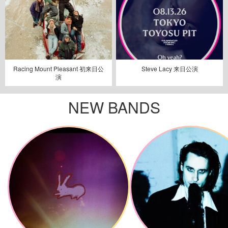
Racing Mount Pleasant 初来日公
Steve Lacy 来日公演
演
NEW BANDS