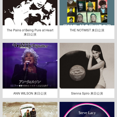
The Pains of Being Pure at Heart
THE NOTWIST 来日公演
来日公演
ANN WILSON 来日公演
Sienna Spiro 来日公演