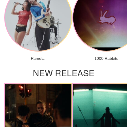
Pamela.
1000 Rabbits
NEW RELEASE