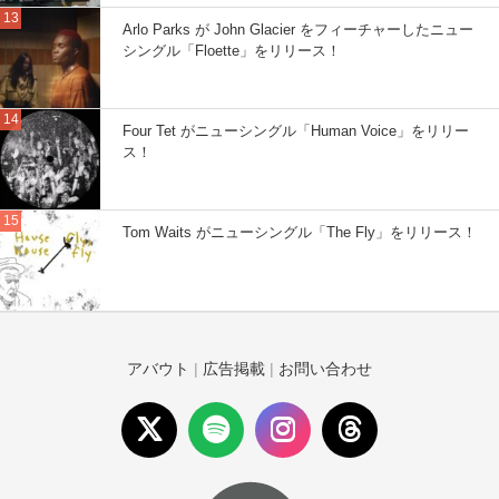
Arlo Parks が John Glacier をフィーチャーしたニュー
シングル「Floette」をリリース！
Four Tet がニューシングル「Human Voice」をリリー
ス！
Tom Waits がニューシングル「The Fly」をリリース！
アバウト
|
広告掲載
|
お問い合わせ