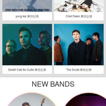
yung kai 来日公演
Chet Faker 来日公演
Death Cab for Cutie 来日公演
The Snuts 来日公演
NEW BANDS