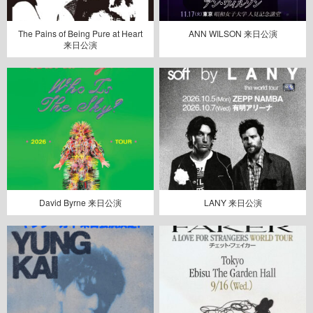
The Pains of Being Pure at Heart
ANN WILSON 来日公演
来日公演
David Byrne 来日公演
LANY 来日公演