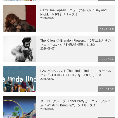
Carly Rae Jepsen、ニューアルバム『Day and
Night』を 9/18 リリース！
2026.08.07
RELEASE
The Killers の Brandon Flowers、10年以上ぶりの
ソロ・アルバム『THRASHER』を 8/2
2026.08.07
RELEASE
LAのパンクバンド The Linda Lindas、ニューアル
バム『GOTTA GET OUT』を 8/28 リリース
2026.08.07
RELEASE
スーパーグループ Dinner Party が、ニューアルバ
ム『Whatchu Bringing?』をリリース！
2026.08.07