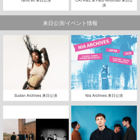
演
来日公演/イベント情報
Sudan Archives 来日公演
Nia Archives 来日公演