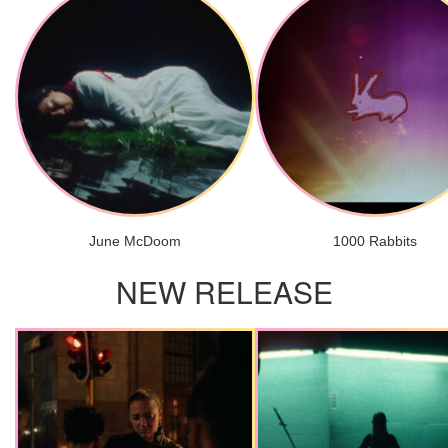
June McDoom
1000 Rabbits
NEW RELEASE