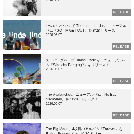
2026.08.07
RELEASE
LAのパンクバンド The Linda Lindas、ニューアル
バム『GOTTA GET OUT』を 8/28 リリース
2026.08.07
RELEASE
スーパーグループ Dinner Party が、ニューアルバ
ム『Whatchu Bringing?』をリリース！
2026.08.07
RELEASE
The Avalanches、ニューアルバム『No Bad
Memories』を 10/16 リリース！
2026.08.07
RELEASE
The Big Moon、4枚目のアルバム『Forever』を
Fiction Records から 10/30 リリー