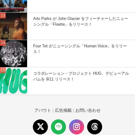
Arlo Parks が John Glacier をフィーチャーしたニュー
シングル「Floette」をリリース！
Four Tet がニューシングル「Human Voice」をリリー
ス！
コラボレーション・プロジェクト HUG、デビューアル
バムを 9/11 リリース！
アバウト
|
広告掲載
|
お問い合わせ