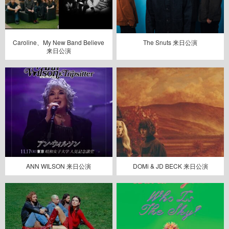
Caroline、My New Band Believe
The Snuts 来日公演
来日公演
ANN WILSON 来日公演
DOMi & JD BECK 来日公演