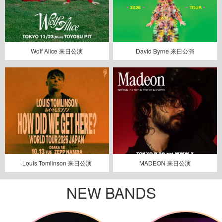
Wolf Alice 来日公演
David Byrne 来日公演
Louis Tomlinson 来日公演
MADEON 来日公演
NEW BANDS