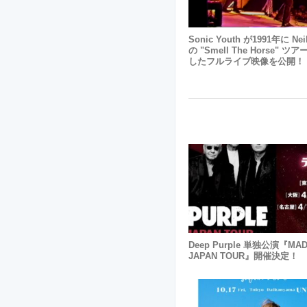
Sonic Youth が1991年に Nei
の "Smell The Horse" 
したフルライブ映像を公開！
Deep Purple 単独公演『MAD
JAPAN TOUR』開催決定！