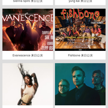
Sienna Spiro 来日公演
yung kai 来日公演
Evanescence 来日公演
Fishbone 来日公演