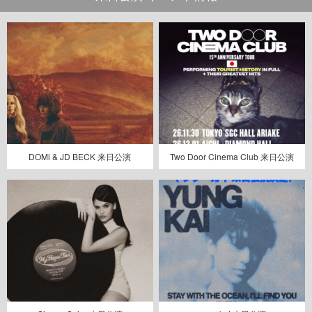
DOMi & JD BECK 来日公演
Two Door Cinema Club 来日公演