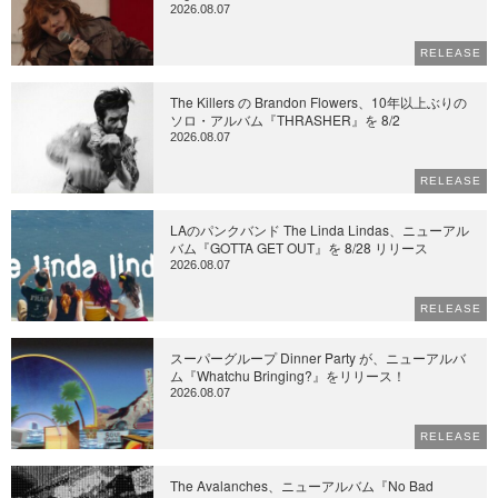
2026.08.07
RELEASE
The Killers の Brandon Flowers、10年以上ぶりの
ソロ・アルバム『THRASHER』を 8/2
2026.08.07
RELEASE
LAのパンクバンド The Linda Lindas、ニューアル
バム『GOTTA GET OUT』を 8/28 リリース
2026.08.07
RELEASE
スーパーグループ Dinner Party が、ニューアルバ
ム『Whatchu Bringing?』をリリース！
2026.08.07
RELEASE
The Avalanches、ニューアルバム『No Bad