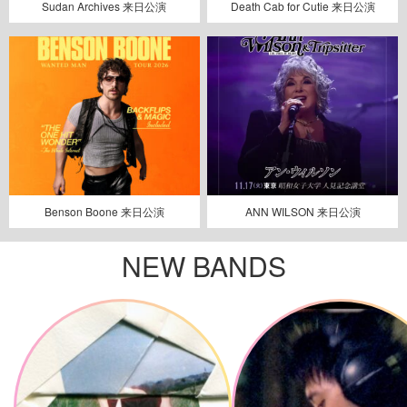
Sudan Archives 来日公演
Death Cab for Cutie 来日公演
Benson Boone 来日公演
ANN WILSON 来日公演
NEW BANDS