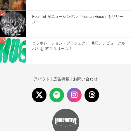
Four Tet がニューシングル「Human Voice」をリリー
ス！
コラボレーション・プロジェクト HUG、デビューアル
バムを 9/11 リリース！
アバウト
|
広告掲載
|
お問い合わせ