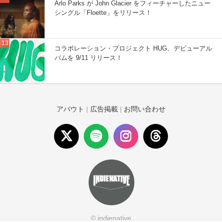
Arlo Parks が John Glacier をフィーチャーしたニュー
シングル「Floette」をリリース！
コラボレーション・プロジェクト HUG、デビューアル
バムを 9/11 リリース！
アバウト
|
広告掲載
|
お問い合わせ
© indienative