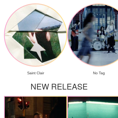
Saint Clair
No Tag
NEW RELEASE