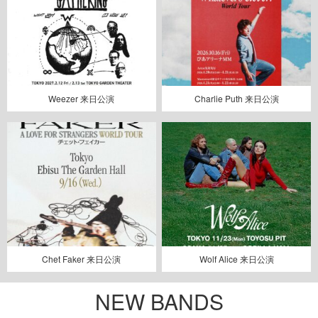
Weezer 来日公演
Charlie Puth 来日公演
Chet Faker 来日公演
Wolf Alice 来日公演
NEW BANDS