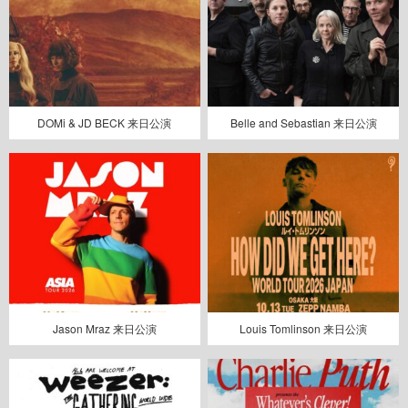
DOMi & JD BECK 来日公演
Belle and Sebastian 来日公演
Jason Mraz 来日公演
Louis Tomlinson 来日公演