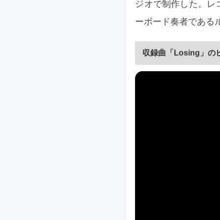
ジオで制作した。レ
ーボード奏者である
収録曲「Losing」