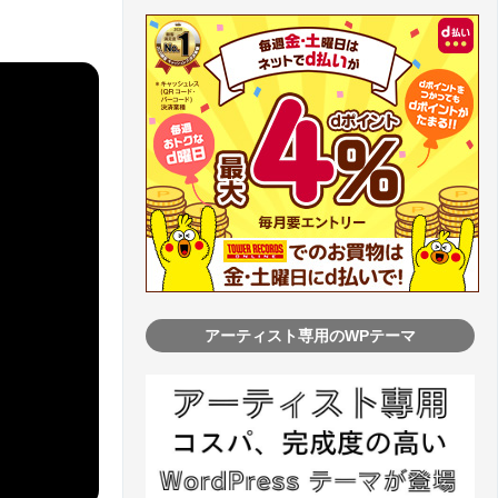
アーティスト専用のWPテーマ