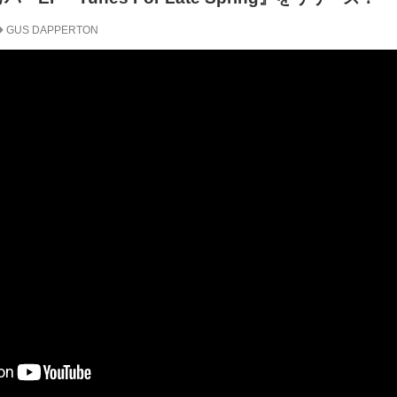
GUS DAPPERTON