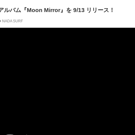
アルバム『Moon Mirror』を 9/13 リリース！
NADA SURF