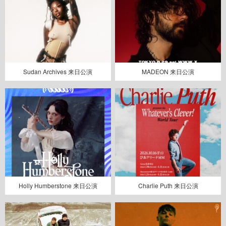
Sudan Archives 来日公演
MADEON 来日公演
Holly Humberstone 来日公演
Charlie Puth 来日公演