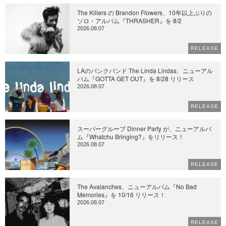
The Killers の Brandon Flowers、10年以上ぶりの
ソロ・アルバム『THRASHER』を 8/2
2026.08.07
RELEASE
LAのパンクバンド The Linda Lindas、ニューアル
バム『GOTTA GET OUT』を 8/28 リリース
2026.08.07
RELEASE
スーパーグループ Dinner Party が、ニューアルバ
ム『Whatchu Bringing?』をリリース！
2026.08.07
RELEASE
The Avalanches、ニューアルバム『No Bad
Memories』を 10/16 リリース！
2026.08.07
RELEASE