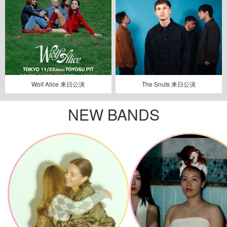
Wolf Alice 来日公演
The Snuts 来日公演
NEW BANDS