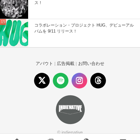
ス！
コラボレーション・プロジェクト HUG、デビューアル
バムを 9/11 リリース！
アバウト
|
広告掲載
|
お問い合わせ
© indienative