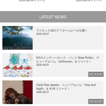
2026.08.14リリース
2026.08.14リリース
LATEST NEWS
フジロック26のアフタームビーが公開！
2026.08.07
NYのインディーロック・バンド Slow Fiction、デ
ビューアルバム『dollhouse』をリリース！
2026.08.07
RELEASE
Carly Rae Jepsen、ニューアルバム『Day and
Night』を 9/18 リリース！
2026.08.07
RELEASE