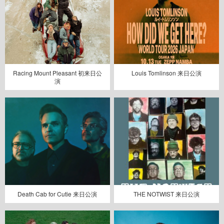
Racing Mount Pleasant 初来日公
Louis Tomlinson 来日公演
演
Death Cab for Cutie 来日公演
THE NOTWIST 来日公演