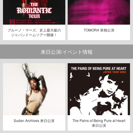
ブルーノ・マーズ、史上最大級の
TOMORA 単独公演
ジャパンドームツアー開催！
来日公演/イベント情報
Sudan Archives 来日公演
The Pains of Being Pure at Heart
来日公演