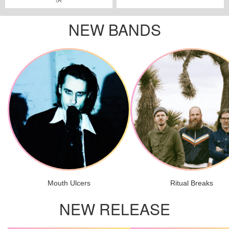
NEW BANDS
Mouth Ulcers
Ritual Breaks
NEW RELEASE