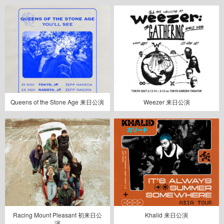
Queens of the Stone Age 来日公演
Weezer 来日公演
Racing Mount Pleasant 初来日公
Khalid 来日公演
演