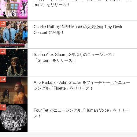
true?」をリリース！
Charlie Puth が NPR Music の人気企画 Tiny Desk
Concert に登場！
Sasha Alex Sloan、2年ぶりのニューシングル
「Glitter」をリリース！
Arlo Parks が John Glacier をフィーチャーしたニュー
シングル「Floette」をリリース！
Four Tet がニューシングル「Human Voice」をリリー
ス！