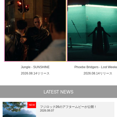
Jungle - SUNSHINE
Phoebe Bridgers - Lost Week
2026.08.14リリース
2026.08.14リリース
LATEST NEWS
NEW
フジロック26のアフタームビーが公開！
2026.08.07