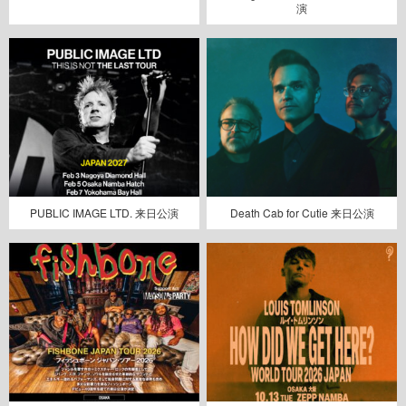
演
PUBLIC IMAGE LTD. 来日公演
Death Cab for Cutie 来日公演