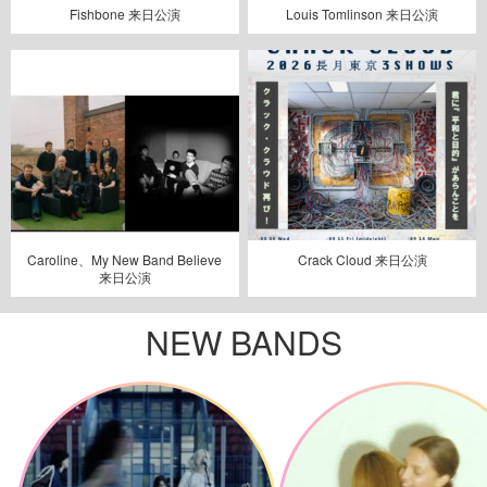
Fishbone 来日公演
Louis Tomlinson 来日公演
Caroline、My New Band Believe
Crack Cloud 来日公演
来日公演
NEW BANDS