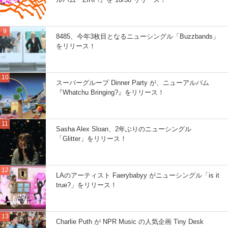
8485、今年3枚目となるニューシングル「Buzzbands」
をリリース！
スーパーグループ Dinner Party が、ニューアルバム
『Whatchu Bringing?』をリリース！
Sasha Alex Sloan、2年ぶりのニューシングル
「Glitter」をリリース！
LAのアーティスト Faerybabyy がニューシングル「is it
true?」をリリース！
Charlie Puth が NPR Music の人気企画 Tiny Desk