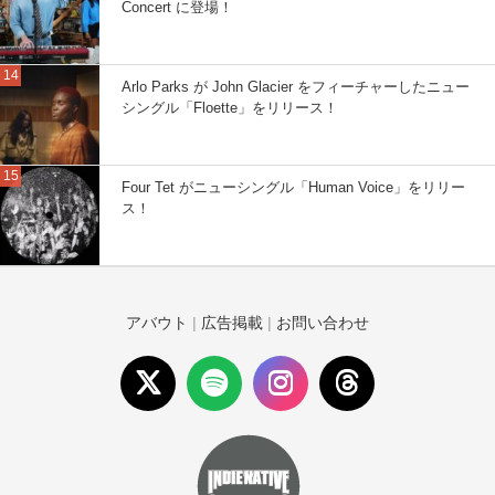
Concert に登場！
Arlo Parks が John Glacier をフィーチャーしたニュー
シングル「Floette」をリリース！
Four Tet がニューシングル「Human Voice」をリリー
ス！
アバウト
|
広告掲載
|
お問い合わせ