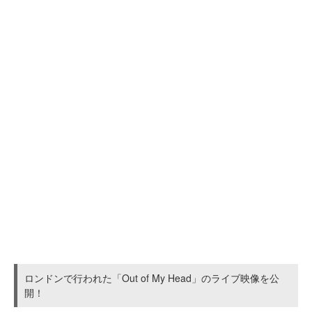
ロンドンで行われた「Out of My Head」のライブ映像を公
開！