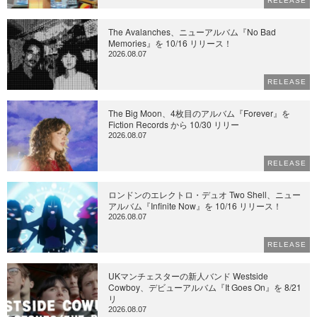
RELEASE
The Avalanches、ニューアルバム『No Bad
Memories』を 10/16 リリース！
2026.08.07
RELEASE
The Big Moon、4枚目のアルバム『Forever』を
Fiction Records から 10/30 リリー
2026.08.07
RELEASE
ロンドンのエレクトロ・デュオ Two Shell、ニュー
アルバム『Infinite Now』を 10/16 リリース！
2026.08.07
RELEASE
UKマンチェスターの新人バンド Westside
Cowboy、デビューアルバム『It Goes On』を 8/21
リ
2026.08.07