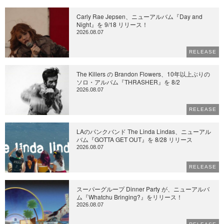
Carly Rae Jepsen、ニューアルバム『Day and
Night』を 9/18 リリース！
2026.08.07
RELEASE
The Killers の Brandon Flowers、10年以上ぶりの
ソロ・アルバム『THRASHER』を 8/2
2026.08.07
RELEASE
LAのパンクバンド The Linda Lindas、ニューアル
バム『GOTTA GET OUT』を 8/28 リリース
2026.08.07
RELEASE
スーパーグループ Dinner Party が、ニューアルバ
ム『Whatchu Bringing?』をリリース！
2026.08.07