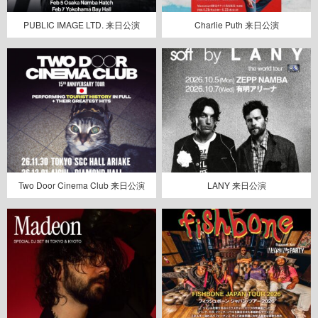
PUBLIC IMAGE LTD. 来日公演
Charlie Puth 来日公演
Two Door Cinema Club 来日公演
LANY 来日公演