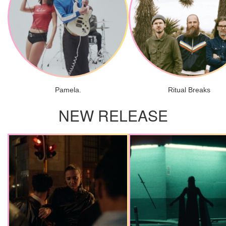
Pamela.
Ritual Breaks
NEW RELEASE