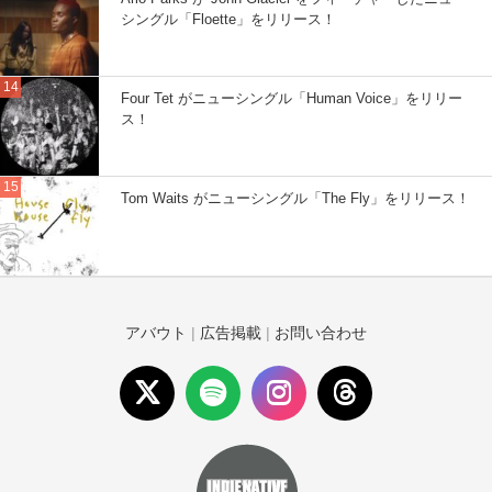
シングル「Floette」をリリース！
Four Tet がニューシングル「Human Voice」をリリー
ス！
Tom Waits がニューシングル「The Fly」をリリース！
アバウト
|
広告掲載
|
お問い合わせ