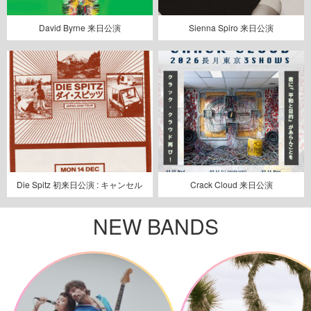
David Byrne 来日公演
Sienna Spiro 来日公演
Die Spitz 初来日公演 : キャンセル
Crack Cloud 来日公演
NEW BANDS