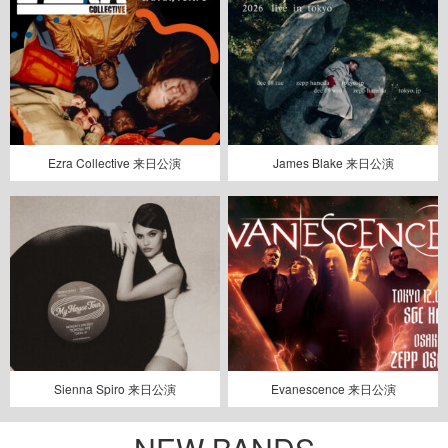
Ezra Collective 来日公演
James Blake 来日公演
Sienna Spiro 来日公演
Evanescence 来日公演