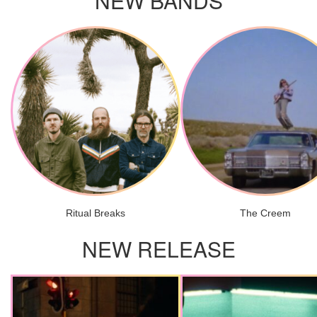
NEW BANDS
Ritual Breaks
The Creem
NEW RELEASE