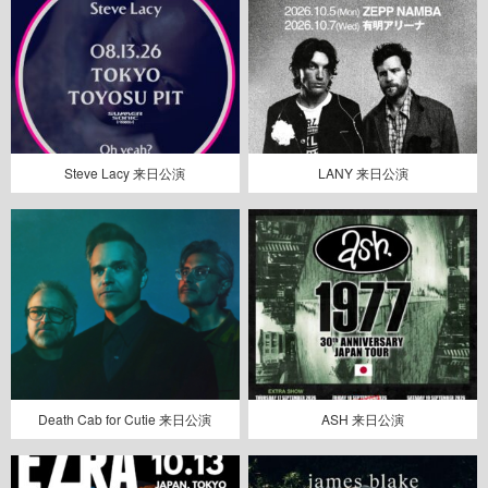
Steve Lacy 来日公演
LANY 来日公演
Death Cab for Cutie 来日公演
ASH 来日公演