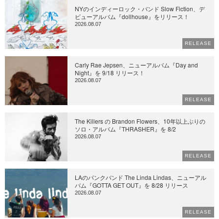
NYのインディーロック・バンド Slow Fiction、デ
ビューアルバム『dollhouse』をリリース！
2026.08.07
RELEASE
Carly Rae Jepsen、ニューアルバム『Day and
Night』を 9/18 リリース！
2026.08.07
RELEASE
The Killers の Brandon Flowers、10年以上ぶりの
ソロ・アルバム『THRASHER』を 8/2
2026.08.07
RELEASE
LAのパンクバンド The Linda Lindas、ニューアル
バム『GOTTA GET OUT』を 8/28 リリース
2026.08.07
RELEASE