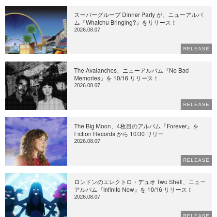
スーパーグループ Dinner Party が、ニューアルバ
ム『Whatchu Bringing?』をリリース！
2026.08.07
RELEASE
The Avalanches、ニューアルバム『No Bad
Memories』を 10/16 リリース！
2026.08.07
RELEASE
The Big Moon、4枚目のアルバム『Forever』を
Fiction Records から 10/30 リリー
2026.08.07
RELEASE
ロンドンのエレクトロ・デュオ Two Shell、ニュー
アルバム『Infinite Now』を 10/16 リリース！
2026.08.07
RELEASE