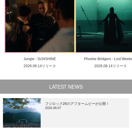
Jungle - SUNSHINE
Phoebe Bridgers - Lost Week
2026.08.14リリース
2026.08.14リリース
LATEST NEWS
フジロック26のアフタームビーが公開！
2026.08.07