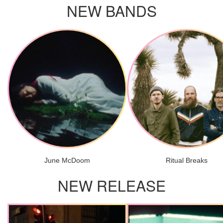
NEW BANDS
June McDoom
Ritual Breaks
NEW RELEASE