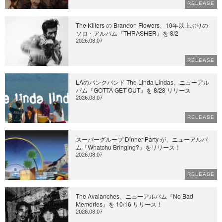
RELEASE
The Killers の Brandon Flowers、10年以上ぶりの
ソロ・アルバム『THRASHER』を 8/2
2026.08.07
RELEASE
LAのパンクバンド The Linda Lindas、ニューアル
バム『GOTTA GET OUT』を 8/28 リリース
2026.08.07
RELEASE
スーパーグループ Dinner Party が、ニューアルバ
ム『Whatchu Bringing?』をリリース！
2026.08.07
RELEASE
The Avalanches、ニューアルバム『No Bad
Memories』を 10/16 リリース！
2026.08.07