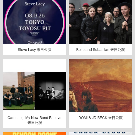
Steve Lacy 来日公演
Belle and Sebastian 来日公演
Caroline、My New Band Believe
DOMi & JD BECK 来日公演
来日公演