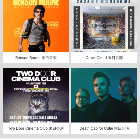
Benson Boone 来日公演
Crack Cloud 来日公演
Two Door Cinema Club 来日公演
Death Cab for Cutie 来日公演