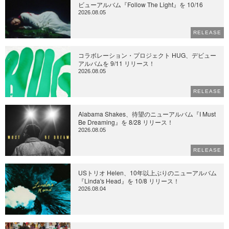
ビューアルバム『Follow The Light』を 10/16
2026.08.05
RELEASE
コラボレーション・プロジェクト HUG、デビュー
アルバムを 9/11 リリース！
2026.08.05
RELEASE
Alabama Shakes、待望のニューアルバム『I Must
Be Dreaming』を 8/28 リリース！
2026.08.05
RELEASE
USトリオ Helen、10年以上ぶりのニューアルバム
『Linda's Head』を 10/8 リリース！
2026.08.04