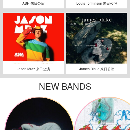
ASH 来日公演
Louis Tomlinson 来日公演
Jason Mraz 来日公演
James Blake 来日公演
NEW BANDS