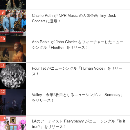
Charlie Puth が NPR Music の人気企画 Tiny Desk
Concert に登場！
Arlo Parks が John Glacier をフィーチャーしたニュー
シングル「Floette」をリリース！
Four Tet がニューシングル「Human Voice」をリリー
ス！
Valley、今年2枚目となるニューシングル「Someday」
をリリース！
LAのアーティスト Faerybabyy がニューシングル「is it
true?」をリリース！