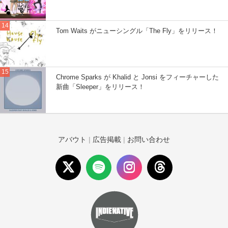
Tom Waits がニューシングル「The Fly」をリリース！
Chrome Sparks が Khalid と Jonsi をフィーチャーした
新曲「Sleeper」をリリース！
アバウト
|
広告掲載
|
お問い合わせ