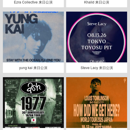
Ezra Collective 来日公演
Khalid 来日公演
yung kai 来日公演
Steve Lacy 来日公演