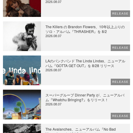
2026.08.07
RELEASE
The Killers の Brandon Flowers、10年以上ぶりの
ソロ・アルバム『THRASHER』を 8/2
2026.08.07
RELEASE
LAのパンクバンド The Linda Lindas、ニューアル
バム『GOTTA GET OUT』を 8/28 リリース
2026.08.07
RELEASE
スーパーグループ Dinner Party が、ニューアルバ
ム『Whatchu Bringing?』をリリース！
2026.08.07
RELEASE
The Avalanches、ニューアルバム『No Bad