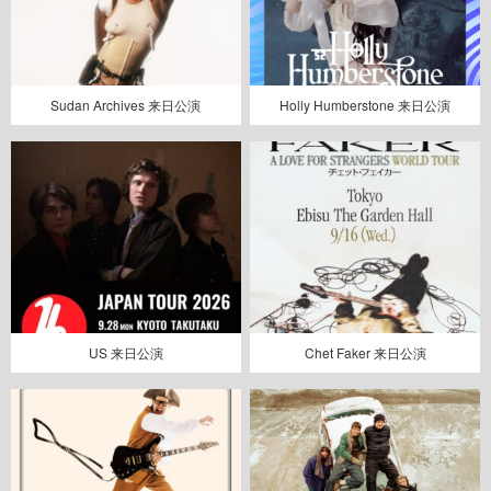
Sudan Archives 来日公演
Holly Humberstone 来日公演
US 来日公演
Chet Faker 来日公演