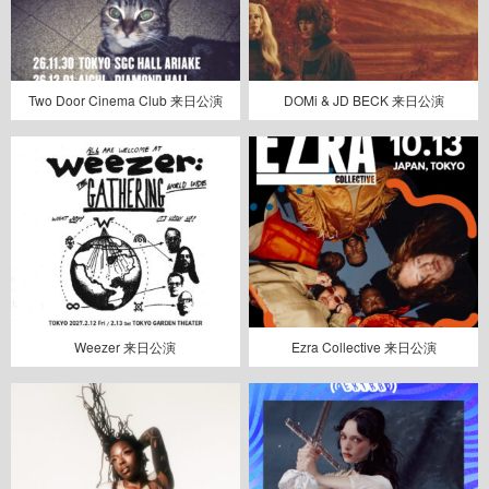
Two Door Cinema Club 来日公演
DOMi & JD BECK 来日公演
Weezer 来日公演
Ezra Collective 来日公演