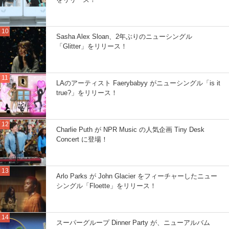
Sasha Alex Sloan、2年ぶりのニューシングル
「Glitter」をリリース！
LAのアーティスト Faerybabyy がニューシングル「is it
true?」をリリース！
Charlie Puth が NPR Music の人気企画 Tiny Desk
Concert に登場！
Arlo Parks が John Glacier をフィーチャーしたニュー
シングル「Floette」をリリース！
スーパーグループ Dinner Party が、ニューアルバム