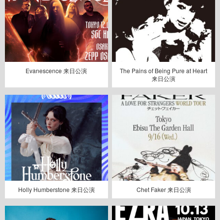
Evanescence 来日公演
The Pains of Being Pure at Heart
来日公演
Holly Humberstone 来日公演
Chet Faker 来日公演