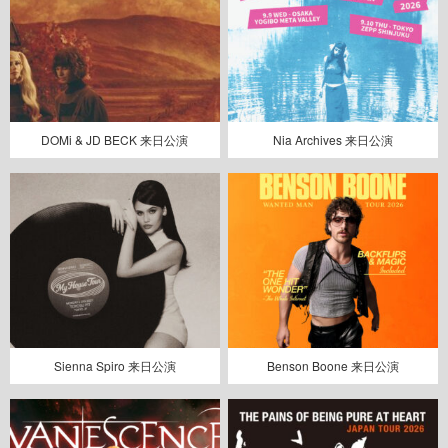
DOMi & JD BECK 来日公演
Nia Archives 来日公演
Sienna Spiro 来日公演
Benson Boone 来日公演