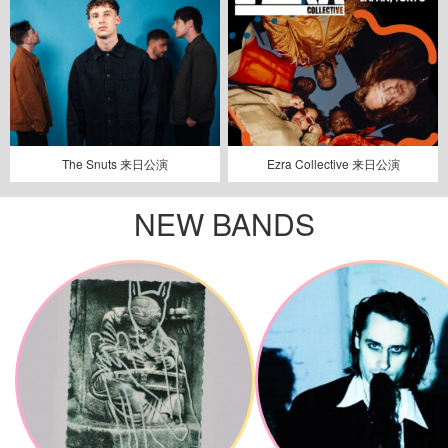
The Snuts 来日公演
Ezra Collective 来日公演
NEW BANDS