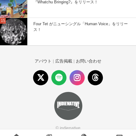
『Whatchu Bringing?』をリリース！
Four Tet がニューシングル「Human Voice」をリリー
ス！
アバウト
|
広告掲載
|
お問い合わせ
© indienative