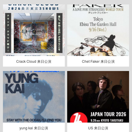
Crack Cloud 来日公演
Chet Faker 来日公演
yung kai 来日公演
US 来日公演