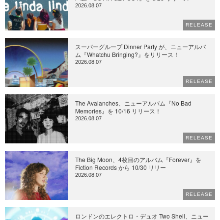
2026.08.07
RELEASE
スーパーグループ Dinner Party が、ニューアルバ
ム『Whatchu Bringing?』をリリース！
2026.08.07
RELEASE
The Avalanches、ニューアルバム『No Bad
Memories』を 10/16 リリース！
2026.08.07
RELEASE
The Big Moon、4枚目のアルバム『Forever』を
Fiction Records から 10/30 リリー
2026.08.07
RELEASE
ロンドンのエレクトロ・デュオ Two Shell、ニュー