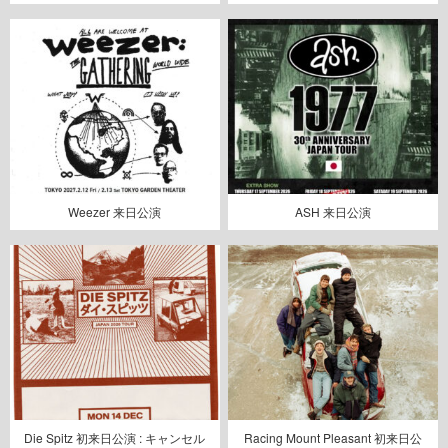
Weezer 来日公演
ASH 来日公演
Die Spitz 初来日公演 : キャンセル
Racing Mount Pleasant 初来日公