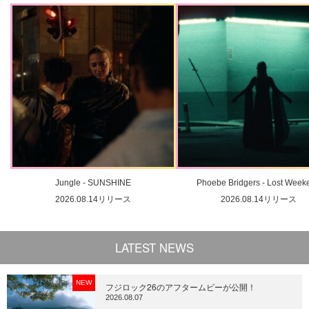
Jungle - SUNSHINE
Phoebe Bridgers - Lost Week
2026.08.14リリース
2026.08.14リリース
LATEST NEWS
NEW
フジロック26のアフタームビーが公開！
2026.08.07