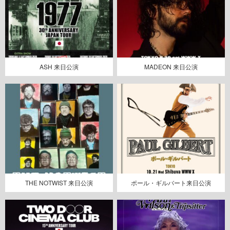
ASH 来日公演
MADEON 来日公演
THE NOTWIST 来日公演
ポール・ギルバート来日公演