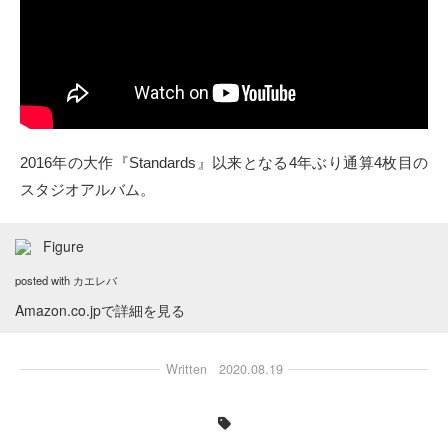
2016年の大作『Standards』以来となる4年ぶり通算4枚目の
スタジオアルバム。
Figure
posted with
カエレバ
Amazon.co.jpで詳細を見る
Written
2020.08.19