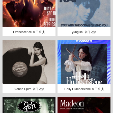
Evanescence 来日公演
yung kai 来日公演
Sienna Spiro 来日公演
Holly Humberstone 来日公演