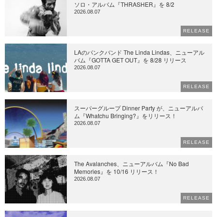
ソロ・アルバム『THRASHER』を 8/2
2026.08.07
RELEASE
LAのパンクバンド The Linda Lindas、ニューアル
バム『GOTTA GET OUT』を 8/28 リリース
2026.08.07
RELEASE
スーパーグループ Dinner Party が、ニューアルバ
ム『Whatchu Bringing?』をリリース！
2026.08.07
RELEASE
The Avalanches、ニューアルバム『No Bad
Memories』を 10/16 リリース！
2026.08.07
RELEASE