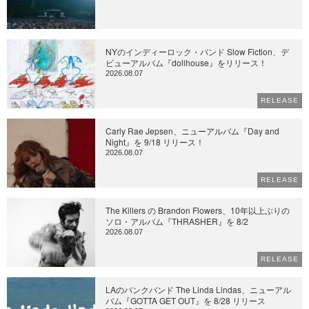
NYのインディーロック・バンド Slow Fiction、デ
ビューアルバム『dollhouse』をリリース！
2026.08.07
RELEASE
Carly Rae Jepsen、ニューアルバム『Day and
Night』を 9/18 リリース！
2026.08.07
RELEASE
The Killers の Brandon Flowers、10年以上ぶりの
ソロ・アルバム『THRASHER』を 8/2
2026.08.07
RELEASE
LAのパンクバンド The Linda Lindas、ニューアル
バム『GOTTA GET OUT』を 8/28 リリース