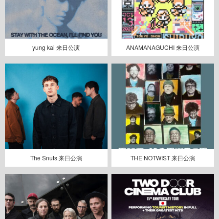
yung kai 来日公演
ANAMANAGUCHI 来日公演
The Snuts 来日公演
THE NOTWIST 来日公演