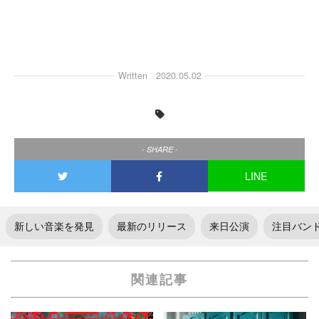
Written
2020.05.02
- SHARE -
LINE
新しい音楽を発見
最新のリリース
来日公演
注目バン
関連記事