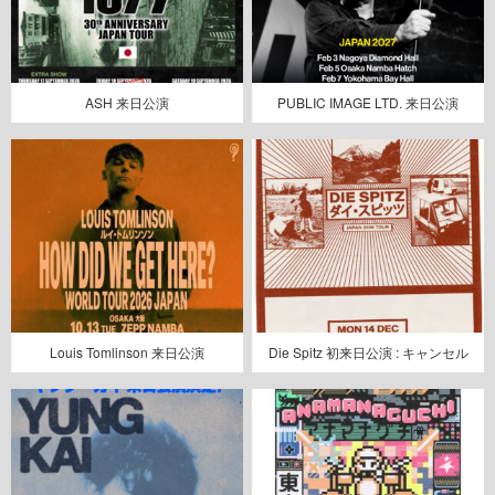
ASH 来日公演
PUBLIC IMAGE LTD. 来日公演
Louis Tomlinson 来日公演
Die Spitz 初来日公演 : キャンセル