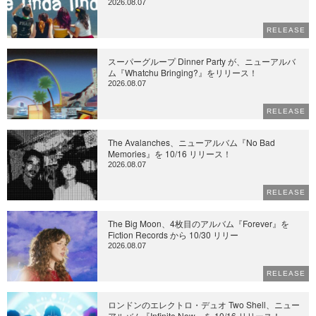
2026.08.07
RELEASE
スーパーグループ Dinner Party が、ニューアルバ
ム『Whatchu Bringing?』をリリース！
2026.08.07
RELEASE
The Avalanches、ニューアルバム『No Bad
Memories』を 10/16 リリース！
2026.08.07
RELEASE
The Big Moon、4枚目のアルバム『Forever』を
Fiction Records から 10/30 リリー
2026.08.07
RELEASE
ロンドンのエレクトロ・デュオ Two Shell、ニュー
アルバム『Infinite Now』を 10/16 リリース！